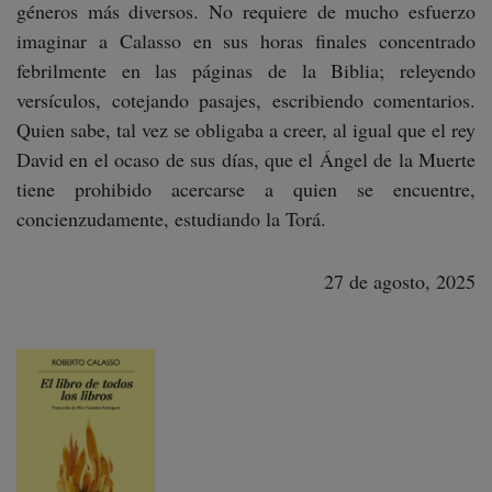
géneros más diversos. No requiere de mucho esfuerzo
imaginar a Calasso en sus horas finales concentrado
febrilmente en las páginas de la Biblia; releyendo
versículos, cotejando pasajes, escribiendo comentarios.
Quien sabe, tal vez se obligaba a creer, al igual que el rey
David en el ocaso de sus días, que el Ángel de la Muerte
tiene prohibido acercarse a quien se encuentre,
concienzudamente, estudiando la Torá.
27 de agosto, 2025