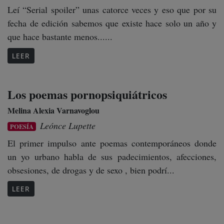
Leí “Serial spoiler” unas catorce veces y eso que por su
fecha de edición sabemos que existe hace solo un año y
que hace bastante menos......
LEER
Los poemas pornopsiquiátricos
Melina Alexia Varnavoglou
Leónce Lupette
POESÍA
El primer impulso ante poemas contemporáneos donde
un yo urbano habla de sus padecimientos, afecciones,
obsesiones, de drogas y de sexo , bien podrí...
LEER