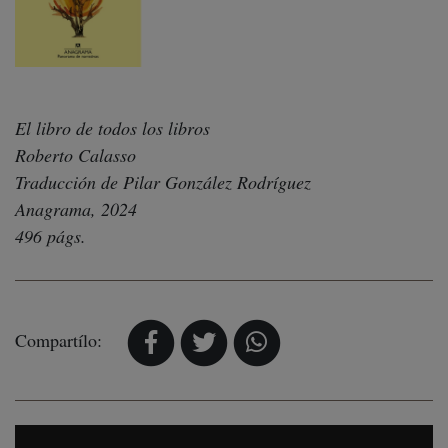
El libro de todos los libros
Roberto Calasso
Traducción de Pilar González Rodríguez
Anagrama, 2024
496 págs.
Compartílo: