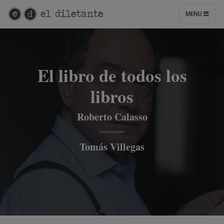
MENU
El libro de todos los
libros
Roberto Calasso
Tomás Villegas