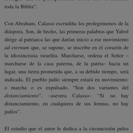
toda la Biblia“.
Con Abraham, Calasso escrudiña los prolegómenos de la
diáspora. Son, de hecho, las primeras palabras que Yahvé
dirige al patriarca las que darían inicio a ese movimiento
ad eternum
que, se supone, se inscribe en el corazón de
la idiosincrasia israelita. Marcharse, ordena el Señor –
marcharse de la casa paterna, de la patria– hacia un
lugar, una tierra prometida que, a su debido tiempo, será
indicada. El pueblo judío siempre estará en movimiento:
o marcha o es expulsado. “Son dos variantes del
distanciamiento
”. –asevera Calasso– “Si no hay
distanciamiento, en cualquiera de sus formas, no hay
judíos”.
El estudio que el autor le dedica a la circuncisión pulsa