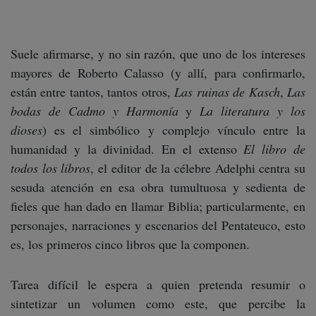
Suele afirmarse, y no sin razón, que uno de los intereses
mayores de Roberto Calasso (y allí, para confirmarlo,
están entre tantos, tantos otros,
Las ruinas de Kasch
,
Las
bodas de Cadmo y Harmonía
y
La literatura y los
dioses
) es el simbólico y complejo vínculo entre la
humanidad y la divinidad. En el extenso
El libro de
todos los libros
, el editor de la célebre Adelphi centra su
sesuda atención en esa obra tumultuosa y sedienta de
fieles que han dado en llamar Biblia; particularmente, en
personajes, narraciones y escenarios del Pentateuco, esto
es, los primeros cinco libros que la componen.
Tarea difícil le espera a quien pretenda resumir o
sintetizar un volumen como este, que percibe la