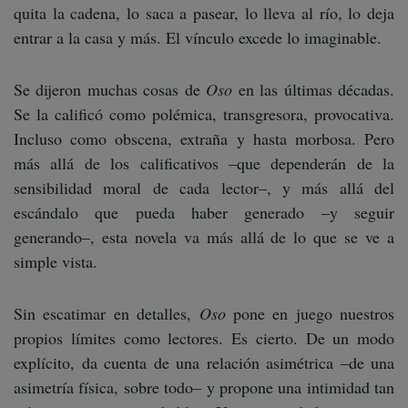
quita la cadena, lo saca a pasear, lo lleva al río, lo deja
entrar a la casa y más. El vínculo excede lo imaginable.
Se dijeron muchas cosas de
Oso
en las últimas décadas.
Se la calificó como polémica, transgresora, provocativa.
Incluso como obscena, extraña y hasta morbosa. Pero
más allá de los calificativos –que dependerán de la
sensibilidad moral de cada lector–, y más allá del
escándalo que pueda haber generado –y seguir
generando–, esta novela va más allá de lo que se ve a
simple vista.
Sin escatimar en detalles,
Oso
pone en juego nuestros
propios límites como lectores. Es cierto. De un modo
explícito, da cuenta de una relación asimétrica –de una
asimetría física, sobre todo– y propone una intimidad tan