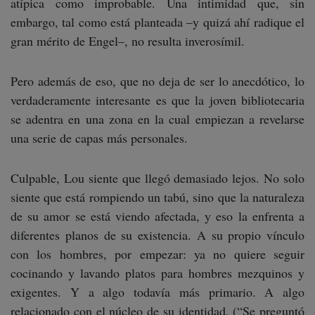
atípica como improbable. Una intimidad que, sin
embargo, tal como está planteada –y quizá ahí radique el
gran mérito de Engel–, no resulta inverosímil.
Pero además de eso, que no deja de ser lo anecdótico, lo
verdaderamente interesante es que la joven bibliotecaria
se adentra en una zona en la cual empiezan a revelarse
una serie de capas más personales.
Culpable, Lou siente que llegó demasiado lejos. No solo
siente que está rompiendo un tabú, sino que la naturaleza
de su amor se está viendo afectada, y eso la enfrenta a
diferentes planos de su existencia. A su propio vínculo
con los hombres, por empezar: ya no quiere seguir
cocinando y lavando platos para hombres mezquinos y
exigentes. Y a algo todavía más primario. A algo
relacionado con el núcleo de su identidad. (“Se preguntó