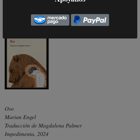
20 de agosto, 2025
Oso
Marian Engel
Traducción de Magdalena Palmer
Impedimenta, 2024