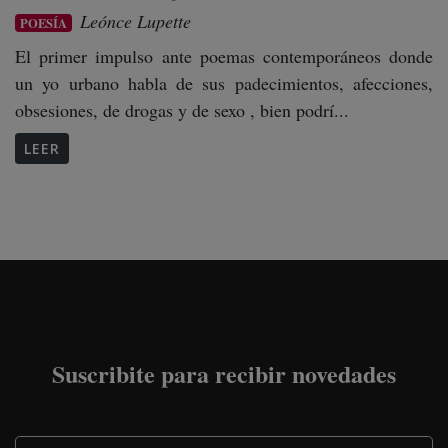
Leónce Lupette
POESÍA
El primer impulso ante poemas contemporáneos donde
un yo urbano habla de sus padecimientos, afecciones,
obsesiones, de drogas y de sexo , bien podrí...
LEER
Suscribite para recibir novedades