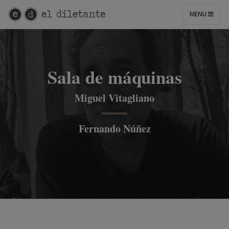
MENU
Sala de máquinas
Miguel Vitagliano
Fernando Núñez