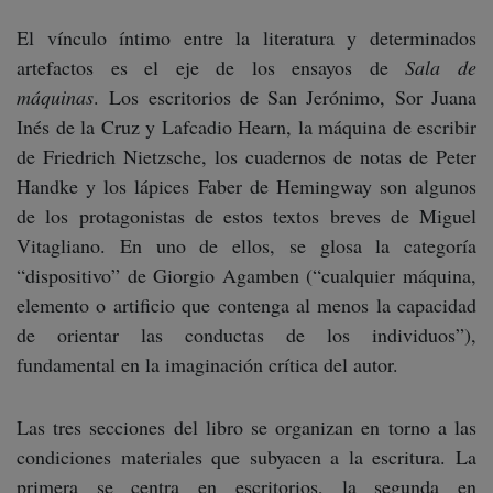
El vínculo íntimo entre la literatura y determinados
artefactos es el eje de los ensayos de
Sala de
máquinas
. Los escritorios de San Jerónimo, Sor Juana
Inés de la Cruz y Lafcadio Hearn, la máquina de escribir
de Friedrich Nietzsche, los cuadernos de notas de Peter
Handke y los lápices Faber de Hemingway son algunos
de los protagonistas de estos textos breves de Miguel
Vitagliano. En uno de ellos, se glosa la categoría
“dispositivo” de Giorgio Agamben (“cualquier máquina,
elemento o artificio que contenga al menos la capacidad
de orientar las conductas de los individuos”),
fundamental en la imaginación crítica del autor.
Las tres secciones del libro se organizan en torno a las
condiciones materiales que subyacen a la escritura. La
primera se centra en escritorios, la segunda en