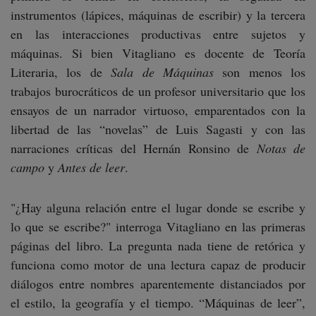
instrumentos (lápices, máquinas de escribir) y la tercera
en las interacciones productivas entre sujetos y
máquinas. Si bien Vitagliano es docente de Teoría
Literaria, los de
Sala de Máquinas
son menos los
trabajos burocráticos de un profesor universitario que los
ensayos de un narrador virtuoso, emparentados con la
libertad de las “novelas” de Luis Sagasti y con las
narraciones críticas del Hernán Ronsino de
Notas de
campo
y
Antes de leer
.
"¿Hay alguna relación entre el lugar donde se escribe y
lo que se escribe?" interroga Vitagliano en las primeras
páginas del libro. La pregunta nada tiene de retórica y
funciona como motor de una lectura capaz de producir
diálogos entre nombres aparentemente distanciados por
el estilo, la geografía y el tiempo. “Máquinas de leer”,