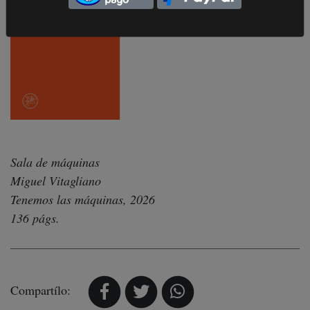
Sala de máquinas
Miguel Vitagliano
Tenemos las máquinas, 2026
136 págs.
Compartílo: