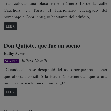
Tras colocar una placa en el número 10 de la calle
Cauchois, en París, el funcionario encargado del
homenaje a Copi, antiguo habitante del edificio,...
LEER
Don Quijote, que fue un sueño
Kathy Acker
Julieta Novelli
NOVELA
“Cuando al fin se desquició del todo porque iba a tener
que abortar, concibió la idea más demencial que a una
mujer ocurrírsele pueda: amar. ¿C...
LEER