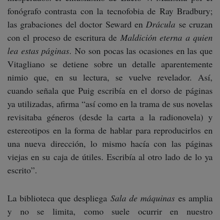
fonógrafo contrasta con la tecnofobia de Ray Bradbury;
las grabaciones del doctor Seward en
Drácula
se cruzan
con el proceso de escritura de
Maldición eterna a quien
lea estas páginas
. No son pocas las ocasiones en las que
Vitagliano se detiene sobre un detalle aparentemente
nimio que, en su lectura, se vuelve revelador. Así,
cuando señala que Puig escribía en el dorso de páginas
ya utilizadas, afirma “así como en la trama de sus novelas
revisitaba géneros (desde la carta a la radionovela) y
estereotipos en la forma de hablar para reproducirlos en
una nueva dirección, lo mismo hacía con las páginas
viejas en su caja de útiles. Escribía al otro lado de lo ya
escrito”.
La biblioteca que despliega
Sala de máquinas
es amplia
y no se limita, como suele ocurrir en nuestro