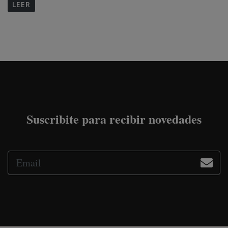
LEER
Suscribite para recibir novedades