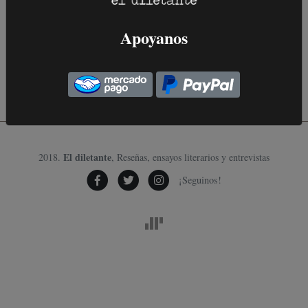
Apoyanos
El diletante
2018.
, Reseñas, ensayos literarios y entrevistas
¡Seguinos!