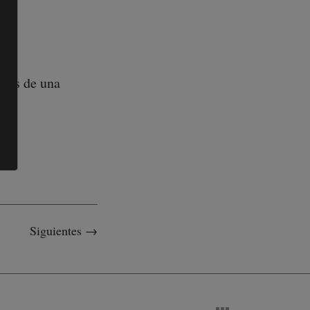
ales de una
Siguientes →