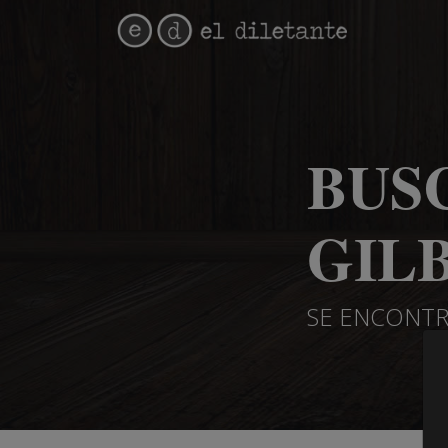
BUS
GILB
SE ENCONTR