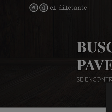
BUS
PAVE
SE ENCONTR