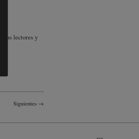
 sus lectores y
Siguientes →