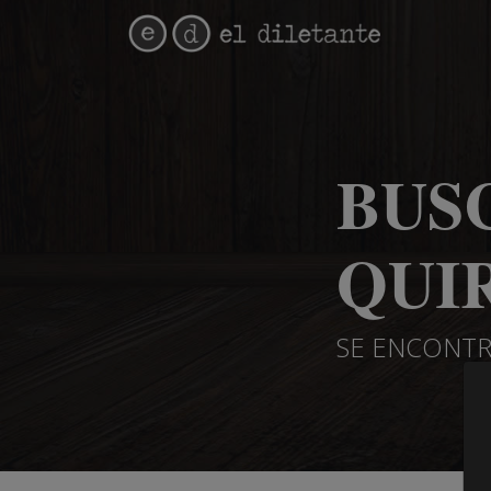
BUS
QUI
SE ENCONTR