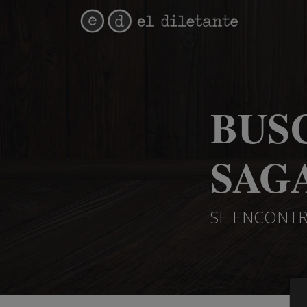
BUS
SAGA
SE ENCONTR