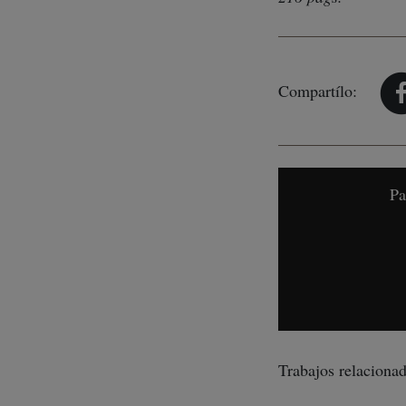
Compartílo:
Pa
Trabajos relacionad