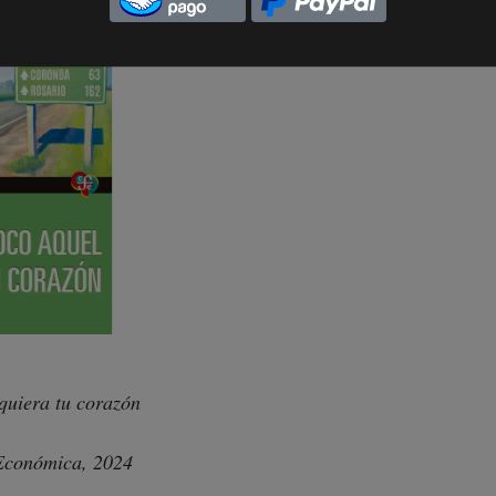
 quiera tu corazón
Económica, 2024