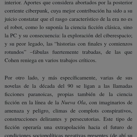
interior. Aportes que considera abortados por la posterior
corriente ciberpunk, cuya mejor contribución ha sido a su
juicio constatar que el rasgo característico de la era no es
el robot, como lo suponía la ciencia ficción clásica, sino
la PC y su consecuencia: la exploración del ciberespacio;
y su peor legado, las “historias con finales y comienzos
rotundos” –fábulas fuertemente trabadas, de las que
Cohen reniega en varios trabajos críticos.
Por otro lado, y más específicamente, varias de sus
novelas de la década del 90 se ligan a las llamadas
ficciones paranoicas, propias también de la ciencia
ficción en la línea de la
Nueva Ola
, con imaginarios de
amenaza y peligro, climas de complots conspirativos,
construcciones delirantes y persecutorias. Este tipo de
ficción operaría una extrapolación hacia el futuro de
condiciones sociopolíticas negativas presentes (de ahí su