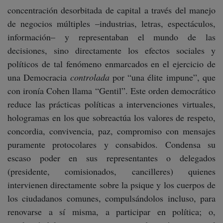
concentración desorbitada de capital a través del manejo
de negocios múltiples –industrias, letras, espectáculos,
información– y representaban el mundo de las
decisiones, sino directamente los efectos sociales y
políticos de tal fenómeno enmarcados en el ejercicio de
una Democracia
controlada
por “una élite impune”, que
con ironía Cohen llama “Gentil”. Este orden democrático
reduce las prácticas políticas a intervenciones virtuales,
hologramas en los que sobreactúa los valores de respeto,
concordia, convivencia, paz, compromiso con mensajes
puramente protocolares y consabidos. Condensa su
escaso poder en sus representantes o delegados
(presidente, comisionados, cancilleres) quienes
intervienen directamente sobre la psique y los cuerpos de
los ciudadanos comunes, compulsándolos incluso, para
renovarse a sí misma, a participar en política; o,