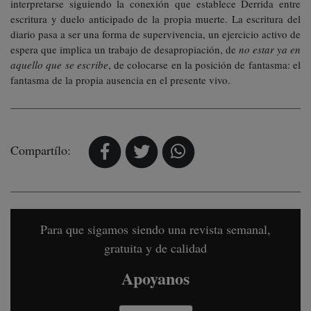
interpretarse siguiendo la conexión que establece Derrida entre
escritura y duelo anticipado de la propia muerte. La escritura del
diario pasa a ser una forma de supervivencia, un ejercicio activo de
espera que implica un trabajo de desapropiación, de
no estar ya en
aquello que se escribe
, de colocarse en la posición de fantasma: el
fantasma de la propia ausencia en el presente vivo.
Compartílo:
Para que sigamos siendo una revista semanal,
gratuita y de calidad
Apoyanos