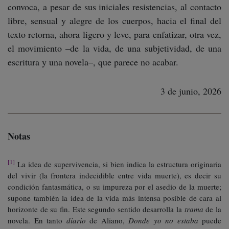
convoca, a pesar de sus iniciales resistencias, al contacto
libre, sensual y alegre de los cuerpos, hacia el final del
texto retorna, ahora ligero y leve, para enfatizar, otra vez,
el movimiento –de la vida, de una subjetividad, de una
escritura y una novela–, que parece no acabar.
3 de junio, 2026
Notas
[1]
La idea de supervivencia, si bien indica la estructura originaria
del vivir (la frontera indecidible entre vida muerte), es decir su
condición fantasmática, o su impureza por el asedio de la muerte;
supone también la idea de la vida más intensa posible de cara al
horizonte de su fin. Este segundo sentido desarrolla la
trama
de la
novela. En tanto
diario
de Aliano,
Donde yo no estaba
puede