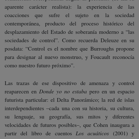
aparente carácter realista): la experiencia de las
coacciones que sufre el sujeto en la sociedad
contemporánea, producto del proceso histórico del
desplazamiento del Estado de soberanía moderno a “las
sociedades de control”. Como recuerda Deleuze en su
posdata: “Control es el nombre que Burroughs propone
para designar al nuevo monstruo, y Foucault reconocía
como nuestro futuro próximo”.
Las trazas de ese dispositivo de amenaza y control
reaparecen en
Donde yo no estaba
pero en un espacio
futurista particular: el Delta Panorámico; la red de islas
interdependientes –cada una con su historia, su cultura,
su lenguaje, su geografía, sus mitos y diferentes
velocidades de futuros posibles–, que Cohen inaugura a
partir del libro de cuentos
Los acuáticos
(2001) y