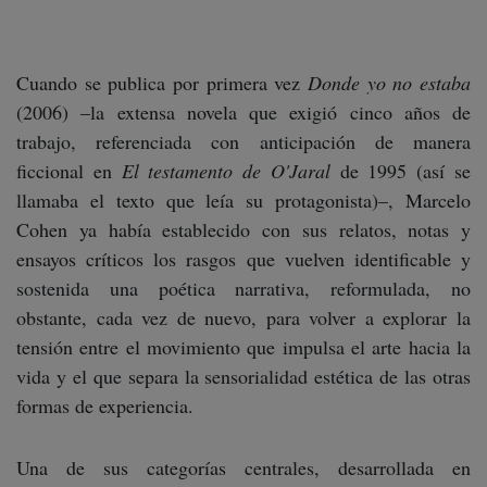
Cuando se publica por primera vez
Donde yo no estaba
(2006) –la extensa novela que exigió cinco años de
trabajo, referenciada con anticipación de manera
ficcional en
El testamento de O'Jaral
de 1995 (así se
llamaba el texto que leía su protagonista)–, Marcelo
Cohen ya había establecido con sus relatos, notas y
ensayos críticos los rasgos que vuelven identificable y
sostenida una poética narrativa, reformulada, no
obstante, cada vez de nuevo, para volver a explorar la
tensión entre el movimiento que impulsa el arte hacia la
vida y el que separa la sensorialidad estética de las otras
formas de experiencia.
Una de sus categorías centrales, desarrollada en