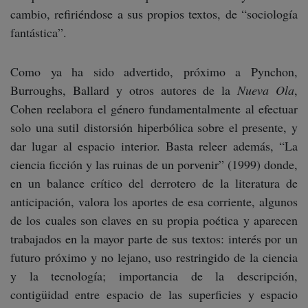
cambio, refiriéndose a sus propios textos, de “sociología
fantástica”.
Como ya ha sido advertido, próximo a Pynchon,
Burroughs, Ballard y otros autores de la
Nueva Ola
,
Cohen reelabora el género fundamentalmente al efectuar
solo una sutil distorsión hiperbólica sobre el presente, y
dar lugar al espacio interior. Basta releer además, “La
ciencia ficción y las ruinas de un porvenir” (1999) donde,
en un balance crítico del derrotero de la literatura de
anticipación, valora los aportes de esa corriente, algunos
de los cuales son claves en su propia poética y aparecen
trabajados en la mayor parte de sus textos: interés por un
futuro próximo y no lejano, uso restringido de la ciencia
y la tecnología; importancia de la descripción,
contigüidad entre espacio de las superficies y espacio