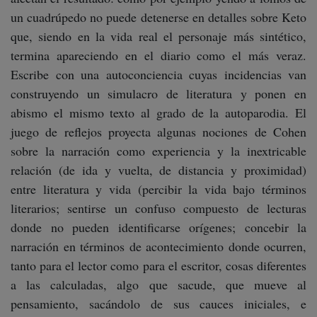
un cuadrúpedo no puede detenerse en detalles sobre Keto
que, siendo en la vida real el personaje más sintético,
termina apareciendo en el diario como el más veraz.
Escribe con una autoconciencia cuyas incidencias van
construyendo un simulacro de literatura y ponen en
abismo el mismo texto al grado de la autoparodia. El
juego de reflejos proyecta algunas nociones de Cohen
sobre la narración como experiencia y la inextricable
relación (de ida y vuelta, de distancia y proximidad)
entre literatura y vida (percibir la vida bajo términos
literarios; sentirse un confuso compuesto de lecturas
donde no pueden identificarse orígenes; concebir la
narración en términos de acontecimiento donde ocurren,
tanto para el lector como para el escritor, cosas diferentes
a las calculadas, algo que sacude, que mueve al
pensamiento, sacándolo de sus cauces iniciales, e