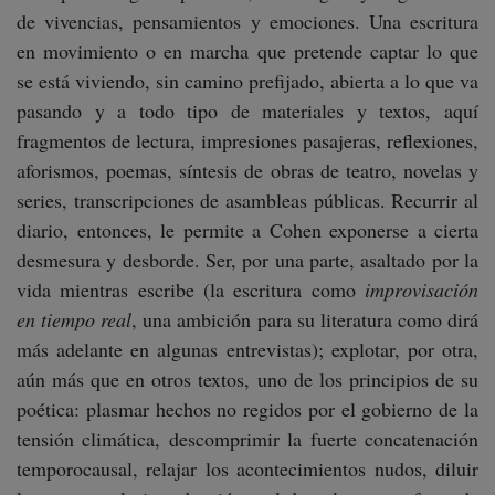
de vivencias, pensamientos y emociones. Una escritura
en movimiento o en marcha que pretende captar lo que
se está viviendo, sin camino prefijado, abierta a lo que va
pasando y a todo tipo de materiales y textos, aquí
fragmentos de lectura, impresiones pasajeras, reflexiones,
aforismos, poemas, síntesis de obras de teatro, novelas y
series, transcripciones de asambleas públicas. Recurrir al
diario, entonces, le permite a Cohen exponerse a cierta
desmesura y desborde. Ser, por una parte, asaltado por la
vida mientras escribe (la escritura como
improvisación
en tiempo real
, una ambición para su literatura como dirá
más adelante en algunas entrevistas); explotar, por otra,
aún más que en otros textos, uno de los principios de su
poética: plasmar hechos no regidos por el gobierno de la
tensión climática, descomprimir la fuerte concatenación
temporocausal, relajar los acontecimientos nudos, diluir