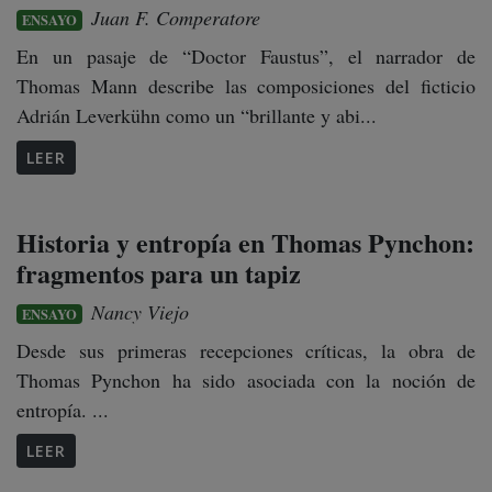
Juan F. Comperatore
ENSAYO
En un pasaje de “Doctor Faustus”, el narrador de
Thomas Mann describe las composiciones del ficticio
Adrián Leverkühn como un “brillante y abi...
LEER
Historia y entropía en Thomas Pynchon:
fragmentos para un tapiz
Nancy Viejo
ENSAYO
Desde sus primeras recepciones críticas, la obra de
Thomas Pynchon ha sido asociada con la noción de
entropía. ...
LEER