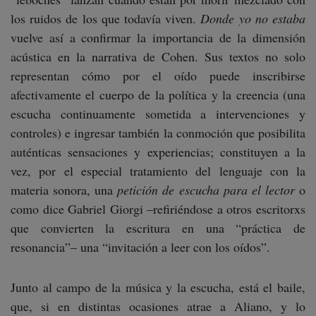
los ruidos de los que todavía viven.
Donde yo no estaba
vuelve así a confirmar la importancia de la dimensión
acústica en la narrativa de Cohen. Sus textos no solo
representan cómo por el oído puede inscribirse
afectivamente el cuerpo de la política y la creencia (una
escucha continuamente sometida a intervenciones y
controles) e ingresar también la conmoción que posibilita
auténticas sensaciones y experiencias; constituyen a la
vez, por el especial tratamiento del lenguaje con la
materia sonora, una
petición de escucha para el lector
o
como dice Gabriel Giorgi –refiriéndose a otros escritorxs
que convierten la escritura en una “práctica de
resonancia”– una “invitación a leer con los oídos”.
Junto al campo de la música y la escucha, está el baile,
que, si en distintas ocasiones atrae a Aliano, y lo