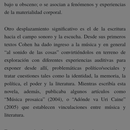
bajo u obsceno; o se asocian a fenómenos y experiencias
de la materialidad corporal.
Otro desplazamiento significativo es el de la escritura
hacia el campo sonoro y la escucha. Desde sus primeros
textos Cohen ha dado ingreso a la música y en general
“al sonido de las cosas” convirtiéndolos en terreno de
exploración con diferentes experiencias auditivas para
exponer desde allí, problemáticas político/sociales y
tratar cuestiones tales como la identidad, la memoria, la
política, el poder y la literatura. Mientras escribía esta
novela, además, publicaba algunos artículos como
“Música prosaica” (2004), o “Adónde va Uri Caine”
(2005) que establecen vinculaciones entre música y
literatura.