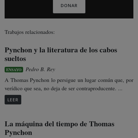
DONAR
Trabajos relacionados:
Pynchon y la literatura de los cabos
sueltos
Pedro B. Rey
ENSAYO
A Thomas Pynchon lo persigue un lugar común que, por
verídico que sea, no deja de ser contraproducente. ...
LEER
La máquina del tiempo de Thomas
Pynchon