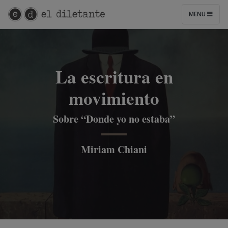
MENU
La escritura en
movimiento
Sobre “Donde yo no estaba”
Miriam Chiani