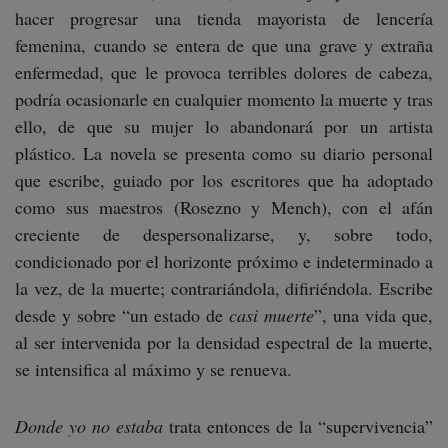
hacer progresar una tienda mayorista de lencería
femenina, cuando se entera de que una grave y extraña
enfermedad, que le provoca terribles dolores de cabeza,
podría ocasionarle en cualquier momento la muerte y tras
ello, de que su mujer lo abandonará por un artista
plástico. La novela se presenta como su diario personal
que escribe, guiado por los escritores que ha adoptado
como sus maestros (Rosezno y Mench), con el afán
creciente de despersonalizarse, y, sobre todo,
condicionado por el horizonte próximo e indeterminado a
la vez, de la muerte; contrariándola, difiriéndola. Escribe
desde y sobre “un estado de
casi muerte
”, una vida que,
al ser intervenida por la densidad espectral de la muerte,
se intensifica al máximo y se renueva.
Donde yo no estaba
trata entonces de la “supervivencia”