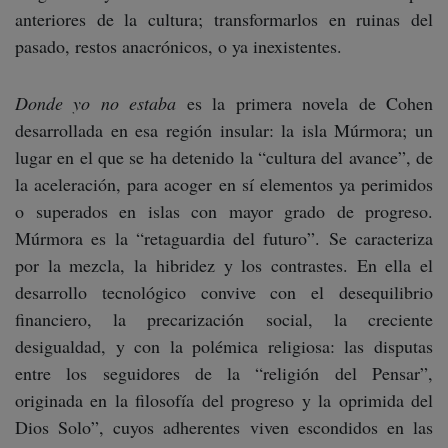
anteriores de la cultura; transformarlos en ruinas del
pasado, restos anacrónicos, o ya inexistentes.
Donde yo no estaba
es la primera novela de Cohen
desarrollada en esa región insular: la isla Múrmora; un
lugar en el que se ha detenido la “cultura del avance”, de
la aceleración, para acoger en sí elementos ya perimidos
o superados en islas con mayor grado de progreso.
Múrmora es la “retaguardia del futuro”. Se caracteriza
por la mezcla, la hibridez y los contrastes. En ella el
desarrollo tecnológico convive con el desequilibrio
financiero, la precarización social, la creciente
desigualdad, y con la polémica religiosa: las disputas
entre los seguidores de la “religión del Pensar”,
originada en la filosofía del progreso y la oprimida del
Dios Solo”, cuyos adherentes viven escondidos en las