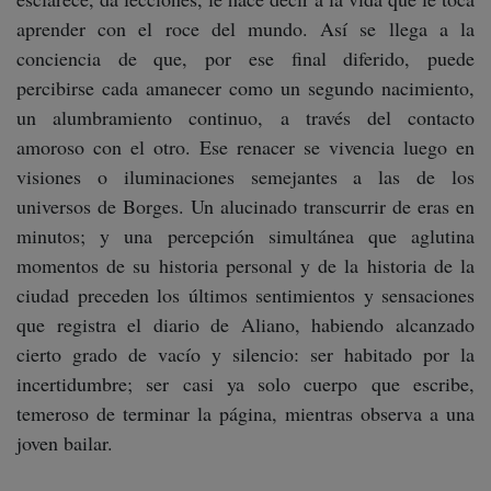
aprender con el roce del mundo. Así se llega a la
conciencia de que, por ese final diferido, puede
percibirse cada amanecer como un segundo nacimiento,
un alumbramiento continuo, a través del contacto
amoroso con el otro. Ese renacer se vivencia luego en
visiones o iluminaciones semejantes a las de los
universos de Borges. Un alucinado transcurrir de eras en
minutos; y una percepción simultánea que aglutina
momentos de su historia personal y de la historia de la
ciudad preceden los últimos sentimientos y sensaciones
que registra el diario de Aliano, habiendo alcanzado
cierto grado de vacío y silencio: ser habitado por la
incertidumbre; ser casi ya solo cuerpo que escribe,
temeroso de terminar la página, mientras observa a una
joven bailar.