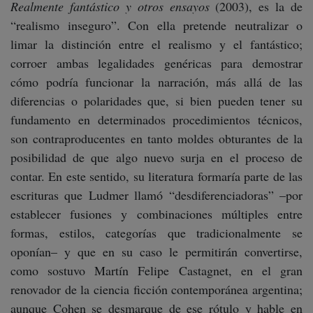
Realmente fantástico y otros ensayos
(2003), es la de
“realismo inseguro”. Con ella pretende neutralizar o
limar la distinción entre el realismo y el fantástico;
corroer ambas legalidades genéricas para demostrar
cómo podría funcionar la narración, más allá de las
diferencias o polaridades que, si bien pueden tener su
fundamento en determinados procedimientos técnicos,
son contraproducentes en tanto moldes obturantes de la
posibilidad de que algo nuevo surja en el proceso de
contar. En este sentido, su literatura formaría parte de las
escrituras que Ludmer llamó “desdiferenciadoras” –por
establecer fusiones y combinaciones múltiples entre
formas, estilos, categorías que tradicionalmente se
oponían– y que en su caso le permitirán convertirse,
como sostuvo Martín Felipe Castagnet, en el gran
renovador de la ciencia ficción contemporánea argentina;
aunque Cohen se desmarque de ese rótulo y hable en