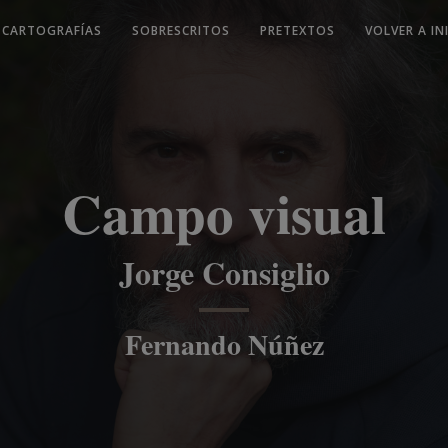
CARTOGRAFÍAS
SOBRESCRITOS
PRETEXTOS
VOLVER A IN
Campo visual
Jorge Consiglio
Fernando Núñez