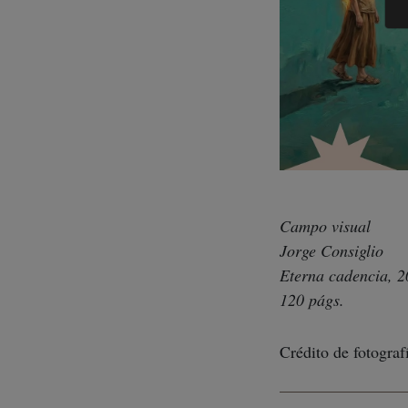
Campo visual
Jorge Consiglio
Eterna cadencia, 
120 págs.
Crédito de fotograf