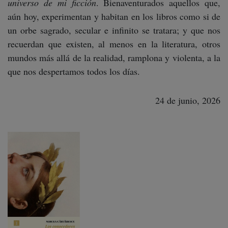
universo de mi ficción
. Bienaventurados aquellos que,
aún hoy, experimentan y habitan en los libros como si de
un orbe sagrado, secular e infinito se tratara; y que nos
recuerdan que existen, al menos en la literatura, otros
mundos más allá de la realidad, ramplona y violenta, a la
que nos despertamos todos los días.
24 de junio, 2026