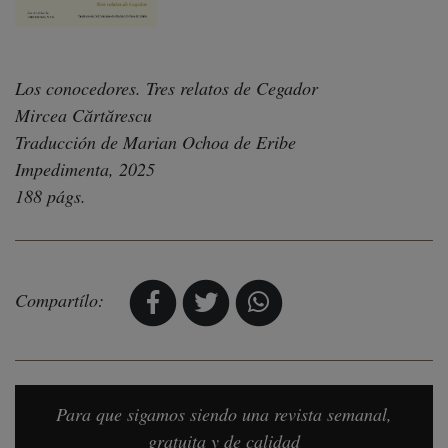
Los conocedores. Tres relatos de Cegador
Mircea Cărtărescu
Traducción de Marian Ochoa de Eribe
Impedimenta, 2025
188 págs.
Compartílo:
Para que sigamos siendo una revista semanal,
gratuita y de calidad