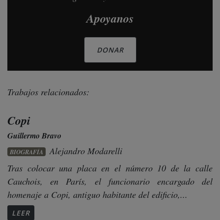
Apoyanos
DONAR
Trabajos relacionados:
Copi
Guillermo Bravo
Alejandro Modarelli
BIOGRAFÍA
Tras colocar una placa en el número 10 de la calle
Cauchois, en París, el funcionario encargado del
homenaje a Copi, antiguo habitante del edificio,...
LEER