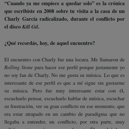
“Cuando ya me empiece a quedar solo” es la crónica
que escribiste en 2008 sobre tu visita a la casa de un
Charly García radicalizado, durante el conflicto por
el disco
.
Kill Gil
¿Qué recordás, hoy, de aquel encuentro?
El encuentro con Charly fue una locura. Me llamaron de
Rolling Stone
para hacer ese perfil porque justamente yo
no soy fan de Charly. No me gusta su música. Lo que es
interesante de ese perfil es que a mí sigue sin gustarme
su música. Pero fue muy interesante estar con él,
escucharlo pensar, escucharlo hablar de música, escuchar
su frustración, ver su gran conflicto en ese momento, que
era estar atrapado en un cambio de paradigma que no
llegaba a entender, un conflicto, por otra parte, muy