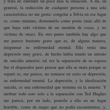
y trata de entender un poco más la situación. A mí, en
general, la reducción de cualquier persona a una sola
característica no me gusta: congelar a Silvia en ese lugar
es, como mínimo, disminuirla como poeta (más allá de
que haya sido víctima de un montón de cosas, y no
víctima de otras). En otro punto también hay algo que
me parece bastante grave que es, de alguna manera,
ningunear su enfermedad mental. Ella tenía una
depresión muy grave, de hecho había tenido un intento
de suicidio anterior; tal vez la separación de su esposo
fue el disparador pero pensar que ella se mata porque se
separó es, me parece, no tomarse en serio su depresión,
su enfermedad mental. La depresión, y la idealización
suicida, es una enfermedad que termina en la muerte. Y
atribuir todo esto solo a la separación con Ted Hughes
me parece, por un lado, ponerla a ella en un lugar
horrible, como de mujer que no podía reconstruirse, y,