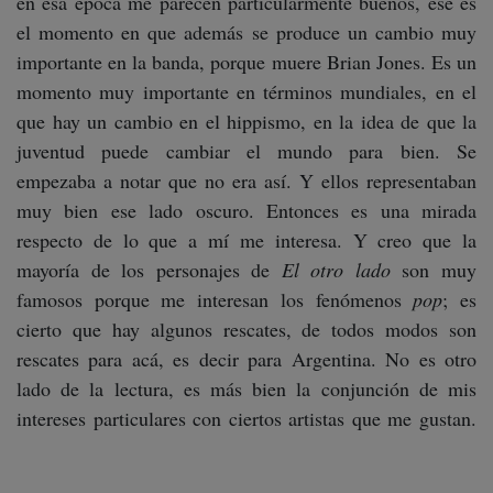
en esa época me parecen particularmente buenos, ese es
el momento en que además se produce un cambio muy
importante en la banda, porque muere Brian Jones. Es un
momento muy importante en términos mundiales, en el
que hay un cambio en el hippismo, en la idea de que la
juventud puede cambiar el mundo para bien. Se
empezaba a notar que no era así. Y ellos representaban
muy bien ese lado oscuro. Entonces es una mirada
respecto de lo que a mí me interesa. Y creo que la
mayoría de los personajes de
El otro lado
son muy
famosos porque me interesan los fenómenos
pop
; es
cierto que hay algunos rescates, de todos modos son
rescates para acá, es decir para Argentina. No es otro
lado de la lectura, es más bien la conjunción de mis
intereses particulares con ciertos artistas que me gustan.