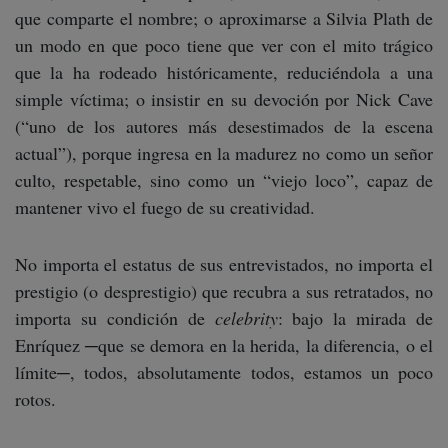
que comparte el nombre; o aproximarse a Silvia Plath de
un modo en que poco tiene que ver con el mito trágico
que la ha rodeado históricamente, reduciéndola a una
simple víctima; o insistir en su devoción por Nick Cave
(“uno de los autores más desestimados de la escena
actual”), porque ingresa en la madurez no como un señor
culto, respetable, sino como un “viejo loco”, capaz de
mantener vivo el fuego de su creatividad.
No importa el estatus de sus entrevistados, no importa el
prestigio (o desprestigio) que recubra a sus retratados, no
importa su condición de
celebrity
: bajo la mirada de
Enríquez ─que se demora en la herida, la diferencia, o el
límite─, todos, absolutamente todos, estamos un poco
rotos.