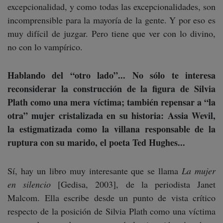
excepcionalidad, y como todas las excepcionalidades, son
incomprensible para la mayoría de la gente. Y por eso es
muy difícil de juzgar. Pero tiene que ver con lo divino,
no con lo vampírico.
Hablando del “otro lado”... No sólo te interesa
reconsiderar la construcción de la figura de Silvia
Plath como una mera víctima; también repensar a “la
otra” mujer cristalizada en su historia: Assia Wevil,
la estigmatizada como la villana responsable de la
ruptura con su marido, el poeta Ted Hughes...
Sí, hay un libro muy interesante que se llama
La mujer
en silencio
[Gedisa, 2003], de la periodista Janet
Malcom. Ella escribe desde un punto de vista crítico
respecto de la posición de Silvia Plath como una víctima