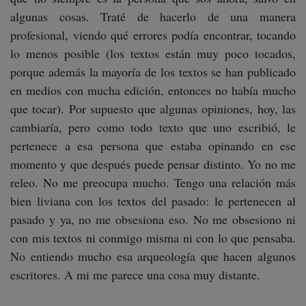
algunas cosas. Traté de hacerlo de una manera
profesional, viendo qué errores podía encontrar, tocando
lo menos posible (los textos están muy poco tocados,
porque además la mayoría de los textos se han publicado
en medios con mucha edición, entonces no había mucho
que tocar). Por supuesto que algunas opiniones, hoy, las
cambiaría, pero como todo texto que uno escribió, le
pertenece a esa persona que estaba opinando en ese
momento y que después puede pensar distinto. Yo no me
releo. No me preocupa mucho. Tengo una relación más
bien liviana con los textos del pasado: le pertenecen al
pasado y ya, no me obsesiona eso. No me obsesiono ni
con mis textos ni conmigo misma ni con lo que pensaba.
No entiendo mucho esa arqueología que hacen algunos
escritores. A mi me parece una cosa muy distante.