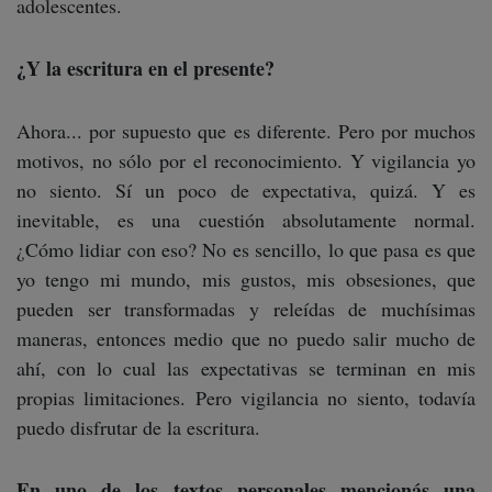
adolescentes.
¿Y la escritura en el presente?
Ahora... por supuesto que es diferente. Pero por muchos
motivos, no sólo por el reconocimiento. Y vigilancia yo
no siento. Sí un poco de expectativa, quizá. Y es
inevitable, es una cuestión absolutamente normal.
¿Cómo lidiar con eso? No es sencillo, lo que pasa es que
yo tengo mi mundo, mis gustos, mis obsesiones, que
pueden ser transformadas y releídas de muchísimas
maneras, entonces medio que no puedo salir mucho de
ahí, con lo cual las expectativas se terminan en mis
propias limitaciones. Pero vigilancia no siento, todavía
puedo disfrutar de la escritura.
En uno de los textos personales mencionás una