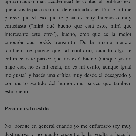
aproximación más académica) le contás al público eso
que a vos te pasa con una determinada cuestión. A mi me
parece que si eso que te pasa es muy intenso o muy
entusiasta (“mirá qué bueno que está esto, mirá que
interesante esto otro”), bueno, creo que es la mejor
emoción que podés transmitir. De la misma manera
también me parece que, al contrario, cuando algo te
enfurece o te parece que no está bueno (aunque yo no
hago eso, no es mi onda, no es mi estilo, aunque igual
me gusta) y hacés una crítica muy desde el desagrado y
con cierto sentido del humor...me parece que también
está bueno.
Pero no es tu estilo...
No, porque en general cuando yo me enfurezco soy muy
destructiva y no puedo encontrarle la vuelta a hacerlo