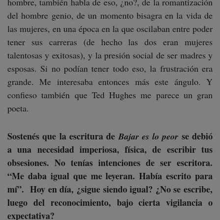
hombre, también habla de eso, ¿no?, de la romantización
del hombre genio, de un momento bisagra en la vida de
las mujeres, en una época en la que oscilaban entre poder
tener sus carreras (de hecho las dos eran mujeres
talentosas y exitosas), y la presión social de ser madres y
esposas. Si no podían tener todo eso, la frustración era
grande. Me interesaba entonces más este ángulo. Y
confieso también que Ted Hughes me parece un gran
poeta.
Sostenés que la escritura de
se debió
Bajar es lo peor
a una necesidad imperiosa, física, de escribir tus
obsesiones. No tenías intenciones de ser escritora.
“Me daba igual que me leyeran. Había escrito para
mí”. Hoy en día, ¿sigue siendo igual? ¿No se escribe,
luego del reconocimiento, bajo cierta vigilancia o
expectativa?