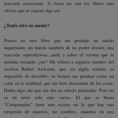
reacción emocional. A veces no son los libros más
obvios que te causan algo así.
¿Tenés otro en mente?
Pienso en otro libro que me produjo un miedo
inquietante, un miedo también de no poder dormir, una
reacción supersticiosa...andá a saber el resorte que te
termina tocando, ¿no? Me refiero a algunos cuentos del
escritor Robert Aickman, que, en algún sentido, es
imposible de describir; su lectura me produjo como un
corte en la realidad, que me hizo desconfiar de las cosas.
Había algo ahí que me dio un miedo particular. Pero no
es un texto solo sino varios. El que se llama
“Campanadas” tiene una escena en la que hay una
irrupción de muertos, no zombies, muertos en una