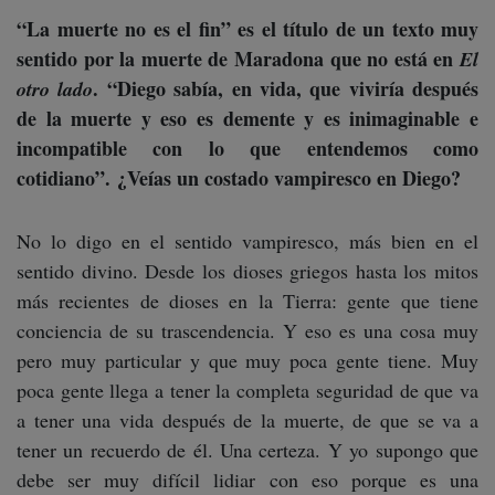
“La muerte no es el fin” es el título de un texto muy
sentido por la muerte de Maradona que no está en
El
. “Diego sabía, en vida, que viviría después
otro lado
de la muerte y eso es demente y es inimaginable e
incompatible con lo que entendemos como
cotidiano”. ¿Veías un costado vampiresco en Diego?
No lo digo en el sentido vampiresco, más bien en el
sentido divino. Desde los dioses griegos hasta los mitos
más recientes de dioses en la Tierra: gente que tiene
conciencia de su trascendencia. Y eso es una cosa muy
pero muy particular y que muy poca gente tiene. Muy
poca gente llega a tener la completa seguridad de que va
a tener una vida después de la muerte, de que se va a
tener un recuerdo de él. Una certeza. Y yo supongo que
debe ser muy difícil lidiar con eso porque es una