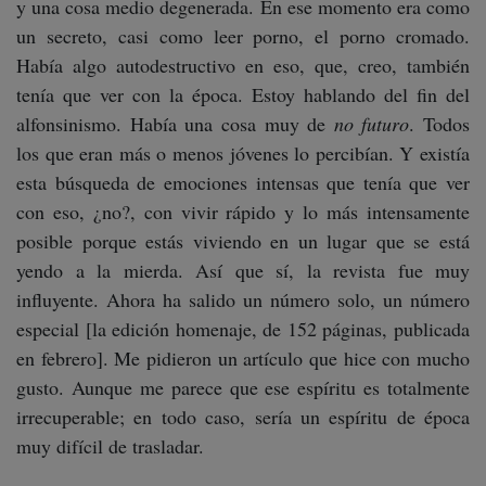
y una cosa medio degenerada. En ese momento era como
un secreto, casi como leer porno, el porno cromado.
Había algo autodestructivo en eso, que, creo, también
tenía que ver con la época. Estoy hablando del fin del
alfonsinismo. Había una cosa muy de
no futuro
. Todos
los que eran más o menos jóvenes lo percibían. Y existía
esta búsqueda de emociones intensas que tenía que ver
con eso, ¿no?, con vivir rápido y lo más intensamente
posible porque estás viviendo en un lugar que se está
yendo a la mierda. Así que sí, la revista fue muy
influyente. Ahora ha salido un número solo, un número
especial [la edición homenaje, de 152 páginas, publicada
en febrero]. Me pidieron un artículo que hice con mucho
gusto. Aunque me parece que ese espíritu es totalmente
irrecuperable; en todo caso, sería un espíritu de época
muy difícil de trasladar.