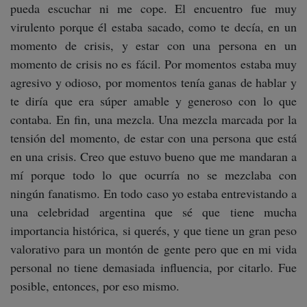
pueda escuchar ni me cope. El encuentro fue muy
virulento porque él estaba sacado, como te decía, en un
momento de crisis, y estar con una persona en un
momento de crisis no es fácil. Por momentos estaba muy
agresivo y odioso, por momentos tenía ganas de hablar y
te diría que era súper amable y generoso con lo que
contaba. En fin, una mezcla. Una mezcla marcada por la
tensión del momento, de estar con una persona que está
en una crisis. Creo que estuvo bueno que me mandaran a
mí porque todo lo que ocurría no se mezclaba con
ningún fanatismo. En todo caso yo estaba entrevistando a
una celebridad argentina que sé que tiene mucha
importancia histórica, si querés, y que tiene un gran peso
valorativo para un montón de gente pero que en mi vida
personal no tiene demasiada influencia, por citarlo. Fue
posible, entonces, por eso mismo.