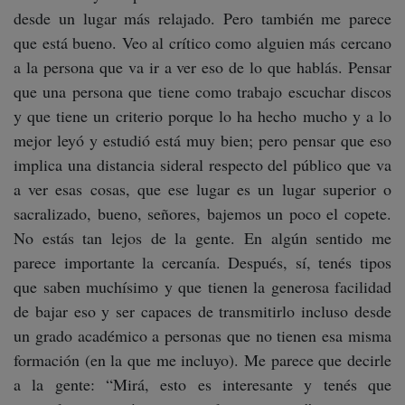
desde un lugar más relajado. Pero también me parece
que está bueno. Veo al crítico como alguien más cercano
a la persona que va ir a ver eso de lo que hablás. Pensar
que una persona que tiene como trabajo escuchar discos
y que tiene un criterio porque lo ha hecho mucho y a lo
mejor leyó y estudió está muy bien; pero pensar que eso
implica una distancia sideral respecto del público que va
a ver esas cosas, que ese lugar es un lugar superior o
sacralizado, bueno, señores, bajemos un poco el copete.
No estás tan lejos de la gente. En algún sentido me
parece importante la cercanía. Después, sí, tenés tipos
que saben muchísimo y que tienen la generosa facilidad
de bajar eso y ser capaces de transmitirlo incluso desde
un grado académico a personas que no tienen esa misma
formación (en la que me incluyo). Me parece que decirle
a la gente: “Mirá, esto es interesante y tenés que