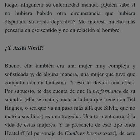
luego, ningunear su enfermedad mental. ¿Quién sabe si
no hubiera habido otra circunstancia que hubiera
disparado su crisis depresiva? Me interesa mucho más
pensarla en ese sentido y no en relación al hombre.
¿Y Assia Wevil?
Bueno, ella también era una mujer muy compleja y
sofisticada y, de alguna manera, una mujer que tuvo que
competir con un fantasma. Y eso te lleva a una crisis.
Por supuesto, te das cuenta de que la
performance
de su
suicidio (ella se mata y mata a la hija que tiene con Ted
Hughes, o sea que va un paso más allá que Silvia, que no
mató a sus hijos) es una tragedia. Una tormenta arrasó la
vida de estas mujeres. Y la presencia de este tipo onda
Heatcliff [el personaje de
Cumbres borrascosas
], de este