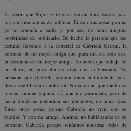
Es cierto que
Bajar es lo peor
fue un libro escrito para
mí, sin intenciones de publicar. Entre otras cosas porque
yo no conocía a nadie y, por eso, no tenía ninguna
posibilidad de publicarlo. De hecho la persona que me
termina llevando a la editorial es Gabriela Cerruti, la
hermana de mi mejor amiga que, para mí, era sólo eso,
la hermana de mi mejor amiga. Yo sabía que trabaja en
un diario, sí, pero ella no vivía con su hermana. No
pensaba que Gabriela pudiera tener la influencia para
llevar ese libro a la editorial. No sabía en qué medio se
movía, aunque supiera, sí, que era periodista, pero de
hasta donde se extendían sus contactos, no tenía idea.
Entre otras cosas, porque Gabriela no vivía con su
familia. Y con mi amiga, Andrea, no hablábamos de su
hermana Gabriela porque teníamos nuestras vidas de