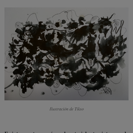
Ilustración de Tikso