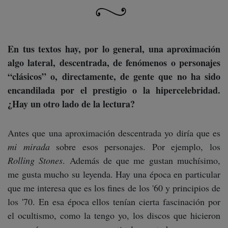
En tus textos hay, por lo general, una aproximación
algo lateral, descentrada, de fenómenos o personajes
“clásicos” o, directamente, de gente que no ha sido
encandilada por el prestigio o la hipercelebridad.
¿Hay un otro lado de la lectura?
Antes que una aproximación descentrada yo diría que es
mi mirada
sobre esos personajes. Por ejemplo, los
Rolling Stones
. Además de que me gustan muchísimo,
me gusta mucho su leyenda. Hay una época en particular
que me interesa que es los fines de los '60 y principios de
los '70. En esa época ellos tenían cierta fascinación por
el ocultismo, como la tengo yo, los discos que hicieron