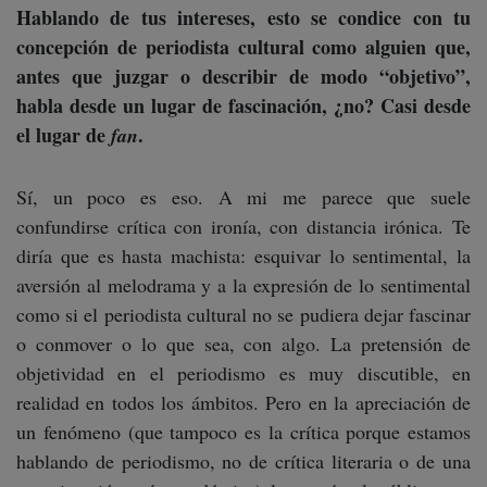
Hablando de tus intereses, esto se condice con tu
concepción de periodista cultural como alguien que,
antes que juzgar o describir de modo “objetivo”,
habla desde un lugar de fascinación, ¿no? Casi desde
el lugar de
.
fan
Sí, un poco es eso. A mi me parece que suele
confundirse crítica con ironía, con distancia irónica. Te
diría que es hasta machista: esquivar lo sentimental, la
aversión al melodrama y a la expresión de lo sentimental
como si el periodista cultural no se pudiera dejar fascinar
o conmover o lo que sea, con algo. La pretensión de
objetividad en el periodismo es muy discutible, en
realidad en todos los ámbitos. Pero en la apreciación de
un fenómeno (que tampoco es la crítica porque estamos
hablando de periodismo, no de crítica literaria o de una