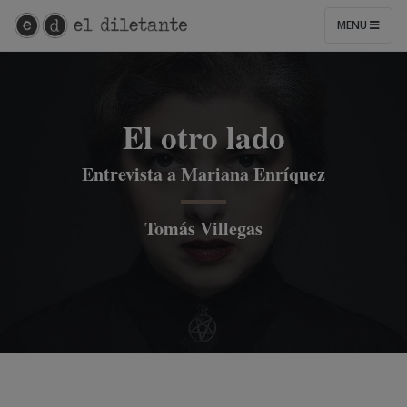
MENU
El otro lado
Entrevista a Mariana Enríquez
Tomás Villegas