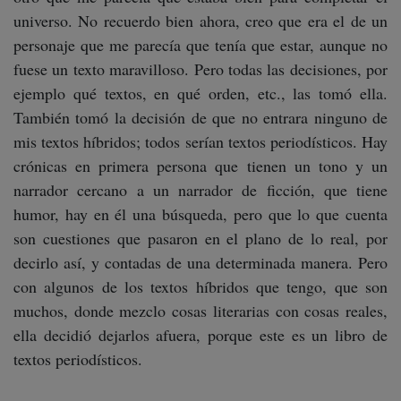
universo. No recuerdo bien ahora, creo que era el de un
personaje que me parecía que tenía que estar, aunque no
fuese un texto maravilloso. Pero todas las decisiones, por
ejemplo qué textos, en qué orden, etc., las tomó ella.
También tomó la decisión de que no entrara ninguno de
mis textos híbridos; todos serían textos periodísticos. Hay
crónicas en primera persona que tienen un tono y un
narrador cercano a un narrador de ficción, que tiene
humor, hay en él una búsqueda, pero que lo que cuenta
son cuestiones que pasaron en el plano de lo real, por
decirlo así, y contadas de una determinada manera. Pero
con algunos de los textos híbridos que tengo, que son
muchos, donde mezclo cosas literarias con cosas reales,
ella decidió dejarlos afuera, porque este es un libro de
textos periodísticos.