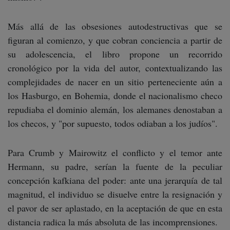
Más allá de las obsesiones autodestructivas que se
figuran al comienzo, y que cobran conciencia a partir de
su adolescencia, el libro propone un recorrido
cronológico por la vida del autor, contextualizando las
complejidades de nacer en un sitio perteneciente aún a
los Hasburgo, en Bohemia, donde el nacionalismo checo
repudiaba el dominio alemán, los alemanes denostaban a
los checos, y "por supuesto, todos odiaban a los judíos".
Para Crumb y Mairowitz el conflicto y el temor ante
Hermann, su padre, serían la fuente de la peculiar
concepción kafkiana del poder: ante una jerarquía de tal
magnitud, el individuo se disuelve entre la resignación y
el pavor de ser aplastado, en la aceptación de que en esta
distancia radica la más absoluta de las incomprensiones.