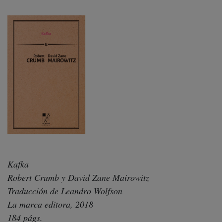
Kafka
Robert Crumb y David Zane Mairowitz
Traducción de Leandro Wolfson
La marca editora, 2018
184 págs.