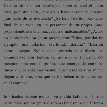
Destino sionista por excelencia sobre el cual el autor
tuvo, por otra parte, reparos o llano desinterés durante
gran parte de su existencia? ¿Se ha convertido Kafka, al
final de su vida, en un personaje de su propia obra,
proponiéndose metas inaccesibles, inalcanzables? ¿Acaso
no había hecho ya de su pretendiente Felice, por dar un
ejemplo, una relación escritural, literaria? "Escribir
cartas ─asegura Kafka en una entrada de su diario─ es
comunicarse con fantasmas, no sólo el fantasma del
receptor, sino con el propio, que emerge de entre las
líneas que se está escribiendo. Los besos escritos nunca
llegan a destino, sino que se los beben estos fantasmas
en el camino."
Imbricados de este modo obra y vida kafkianas, lo que
permanece son los (muy diversos) fantasmas que Crumbs