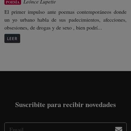
Leónce Lupette
POESÍA
El primer impulso ante poemas contemporáneos donde
un yo urbano habla de sus padecimientos, afecciones,
obsesiones, de drogas y de sexo , bien podrí...
LEER
Suscribite para recibir novedades