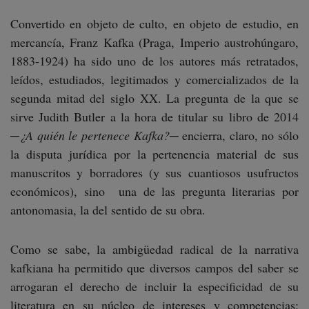
Convertido en objeto de culto, en objeto de estudio, en
mercancía, Franz Kafka (Praga, Imperio austrohúngaro,
1883-1924) ha sido uno de los autores más retratados,
leídos, estudiados, legitimados y comercializados de la
segunda mitad del siglo XX. La pregunta de la que se
sirve Judith Butler a la hora de titular su libro de 2014
─
¿A quién le pertenece Kafka?
─ encierra, claro, no sólo
la disputa jurídica por la pertenencia material de sus
manuscritos y borradores (y sus cuantiosos usufructos
económicos), sino una de las pregunta literarias por
antonomasia, la del sentido de su obra.
Como se sabe, la ambigüedad radical de la narrativa
kafkiana ha permitido que diversos campos del saber se
arrogaran el derecho de incluir la especificidad de su
literatura en su núcleo de intereses y competencias: