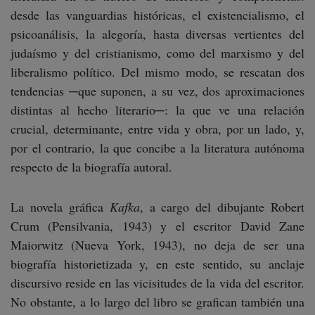
desde las vanguardias históricas, el existencialismo, el
psicoanálisis, la alegoría, hasta diversas vertientes del
judaísmo y del cristianismo, como del marxismo y del
liberalismo político. Del mismo modo, se rescatan dos
tendencias ─que suponen, a su vez, dos aproximaciones
distintas al hecho literario─: la que ve una relación
crucial, determinante, entre vida y obra, por un lado, y,
por el contrario, la que concibe a la literatura autónoma
respecto de la biografía autoral.
La novela gráfica
Kafka
, a cargo del dibujante Robert
Crum (Pensilvania, 1943) y el escritor David Zane
Maiorwitz (Nueva York, 1943), no deja de ser una
biografía historietizada y, en este sentido, su anclaje
discursivo reside en las vicisitudes de la vida del escritor.
No obstante, a lo largo del libro se grafican también una