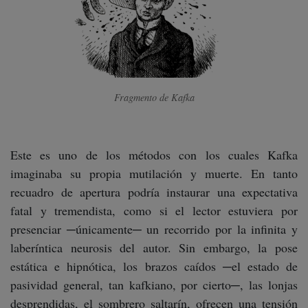
Fragmento de
Kafka
Este es uno de los métodos con los cuales Kafka
imaginaba su propia mutilación y muerte. En tanto
recuadro de apertura podría instaurar una expectativa
fatal y tremendista, como si el lector estuviera por
presenciar ─únicamente─ un recorrido por la infinita y
laberíntica neurosis del autor. Sin embargo, la pose
estática e hipnótica, los brazos caídos ─el estado de
pasividad general, tan kafkiano, por cierto─, las lonjas
desprendidas, el sombrero saltarín, ofrecen una tensión