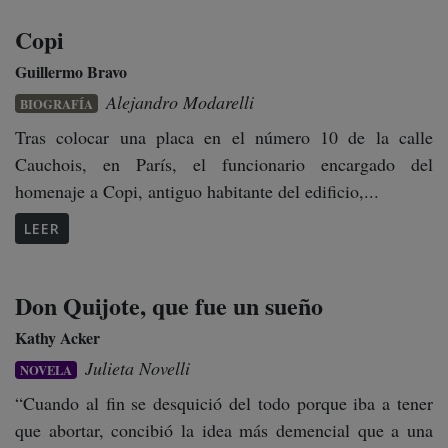
Copi
Guillermo Bravo
Alejandro Modarelli
BIOGRAFÍA
Tras colocar una placa en el número 10 de la calle
Cauchois, en París, el funcionario encargado del
homenaje a Copi, antiguo habitante del edificio,...
LEER
Don Quijote, que fue un sueño
Kathy Acker
Julieta Novelli
NOVELA
“Cuando al fin se desquició del todo porque iba a tener
que abortar, concibió la idea más demencial que a una