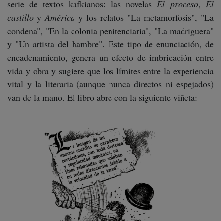
serie de textos kafkianos: las novelas
El proceso
,
El
castillo
y
América
y los relatos "La metamorfosis", "La
condena", "En la colonia penitenciaria", "La madriguera"
y "Un artista del hambre". Este tipo de enunciación, de
encadenamiento, genera un efecto de imbricación entre
vida y obra y sugiere que los límites entre la experiencia
vital y la literaria (aunque nunca directos ni espejados)
van de la mano. El libro abre con la siguiente viñeta: