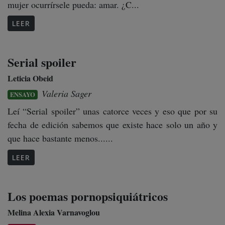
mujer ocurrírsele pueda: amar. ¿C...
LEER
Serial spoiler
Leticia Obeid
Valeria Sager
ENSAYO
Leí “Serial spoiler” unas catorce veces y eso que por su
fecha de edición sabemos que existe hace solo un año y
que hace bastante menos......
LEER
Los poemas pornopsiquiátricos
Melina Alexia Varnavoglou