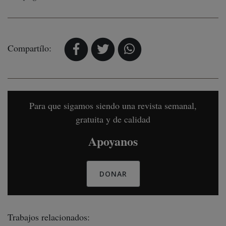
Compartílo:
Para que sigamos siendo una revista semanal,
gratuita y de calidad
Apoyanos
DONAR
Trabajos relacionados: