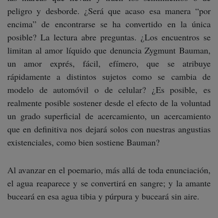
peligro y desborde. ¿Será que acaso esa manera “por
encima” de encontrarse se ha convertido en la única
posible? La lectura abre preguntas. ¿Los encuentros se
limitan al amor líquido que denuncia Zygmunt Bauman,
un amor exprés, fácil, efímero, que se atribuye
rápidamente a distintos sujetos como se cambia de
modelo de automóvil o de celular? ¿Es posible, es
realmente posible sostener desde el efecto de la voluntad
un grado superficial de acercamiento, un acercamiento
que en definitiva nos dejará solos con nuestras angustias
existenciales, como bien sostiene Bauman?
Al avanzar en el poemario, más allá de toda enunciación,
el agua reaparece y se convertirá en sangre; y la amante
buceará en esa agua tibia y púrpura y buceará sin aire.