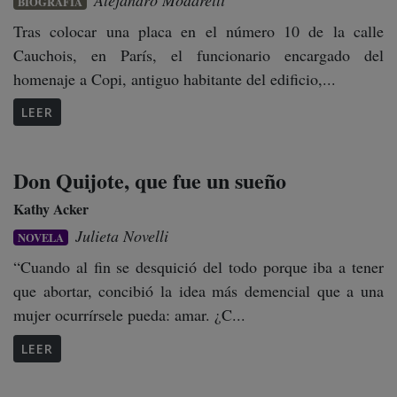
BIOGRAFÍA
Tras colocar una placa en el número 10 de la calle
Cauchois, en París, el funcionario encargado del
homenaje a Copi, antiguo habitante del edificio,...
LEER
Don Quijote, que fue un sueño
Kathy Acker
Julieta Novelli
NOVELA
“Cuando al fin se desquició del todo porque iba a tener
que abortar, concibió la idea más demencial que a una
mujer ocurrírsele pueda: amar. ¿C...
LEER