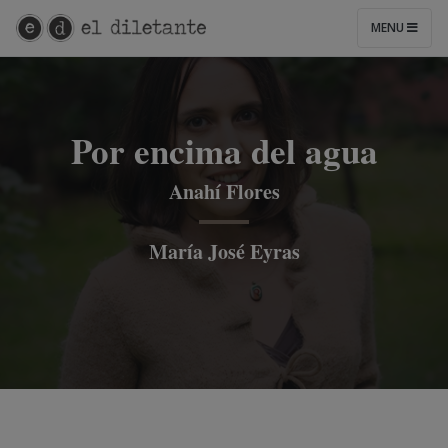
MENU
Por encima del agua
Anahí Flores
María José Eyras