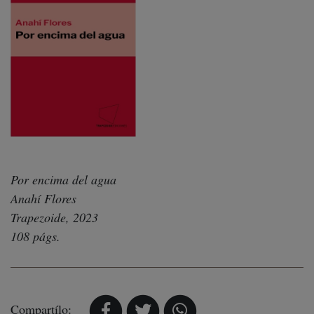
Por encima del agua
Anahí Flores
Trapezoide, 2023
108 págs.
Compartílo: