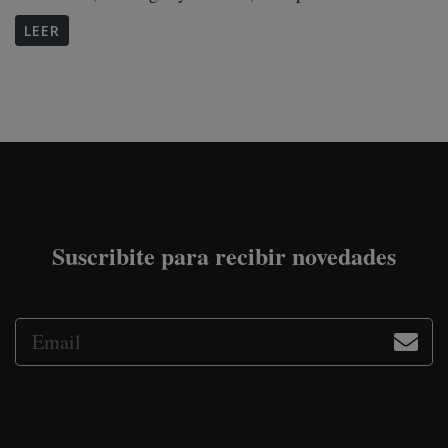
LEER
Suscribite para recibir novedades