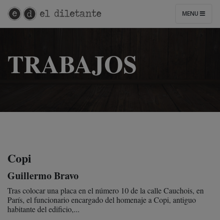
MENU
TRABAJOS
Copi
Guillermo Bravo
Tras colocar una placa en el número 10 de la calle Cauchois, en
París, el funcionario encargado del homenaje a Copi, antiguo
habitante del edificio,...