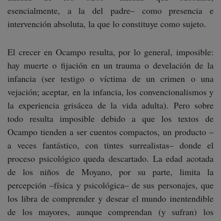
esencialmente, a la del padre– como presencia e
intervención absoluta, la que lo constituye como sujeto.
El crecer en Ocampo resulta, por lo general, imposible:
hay muerte o fijación en un trauma o develación de la
infancia (ser testigo o víctima de un crimen o una
vejación; aceptar, en la infancia, los convencionalismos y
la experiencia grisácea de la vida adulta). Pero sobre
todo resulta imposible debido a que los textos de
Ocampo tienden a ser cuentos compactos, un producto –
a veces fantástico, con tintes surrealistas– donde el
proceso psicológico queda descartado. La edad acotada
de los niños de Moyano, por su parte, limita la
percepción –física y psicológica– de sus personajes, que
los libra de comprender y desear el mundo inentendible
de los mayores, aunque comprendan (y sufran) los