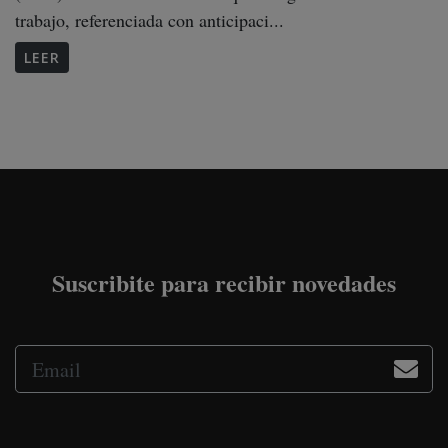
trabajo, referenciada con anticipaci...
LEER
Suscribite para recibir novedades