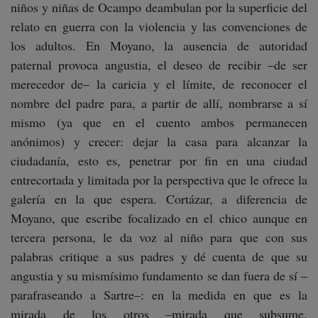
niños y niñas de Ocampo deambulan por la superficie del
relato en guerra con la violencia y las convenciones de
los adultos. En Moyano, la ausencia de autoridad
paternal provoca angustia, el deseo de recibir –de ser
merecedor de– la caricia y el límite, de reconocer el
nombre del padre para, a partir de allí, nombrarse a sí
mismo (ya que en el cuento ambos permanecen
anónimos) y crecer: dejar la casa para alcanzar la
ciudadanía, esto es, penetrar por fin en una ciudad
entrecortada y limitada por la perspectiva que le ofrece la
galería en la que espera. Cortázar, a diferencia de
Moyano, que escribe focalizado en el chico aunque en
tercera persona, le da voz al niño para que con sus
palabras critique a sus padres y dé cuenta de que su
angustia y su mismísimo fundamento se dan fuera de sí –
parafraseando a Sartre–: en la medida en que es la
mirada de los otros –mirada que subsume,