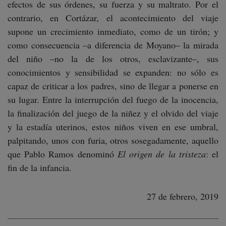
efectos de sus órdenes, su fuerza y su maltrato. Por el
contrario, en Cortázar, el acontecimiento del viaje
supone un crecimiento inmediato, como de un tirón; y
como consecuencia –a diferencia de Moyano– la mirada
del niño –no la de los otros, esclavizante–, sus
conocimientos y sensibilidad se expanden: no sólo es
capaz de criticar a los padres, sino de llegar a ponerse en
su lugar. Entre la interrupción del fuego de la inocencia,
la finalización del juego de la niñez y el olvido del viaje
y la estadía uterinos, estos niños viven en ese umbral,
palpitando, unos con furia, otros sosegadamente, aquello
que Pablo Ramos denominó
El origen de la tristeza
: el
fin de la infancia.
27 de febrero, 2019