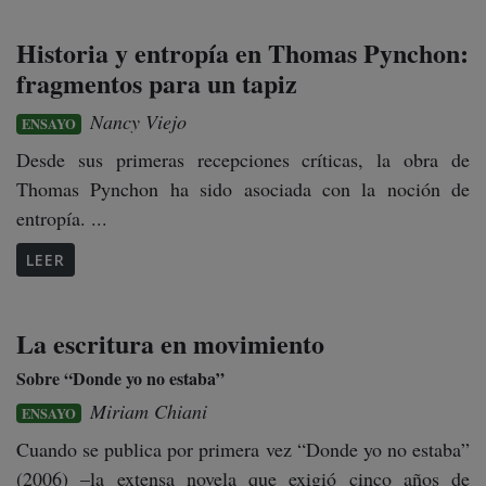
Historia y entropía en Thomas Pynchon:
fragmentos para un tapiz
Nancy Viejo
ENSAYO
Desde sus primeras recepciones críticas, la obra de
Thomas Pynchon ha sido asociada con la noción de
entropía. ...
LEER
La escritura en movimiento
Sobre “Donde yo no estaba”
Miriam Chiani
ENSAYO
Cuando se publica por primera vez “Donde yo no estaba”
(2006) –la extensa novela que exigió cinco años de