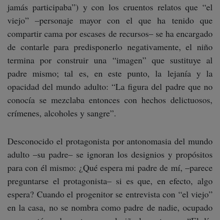
jamás participaba”) y con los cruentos relatos que “el
viejo” –personaje mayor con el que ha tenido que
compartir cama por escases de recursos– se ha encargado
de contarle para predisponerlo negativamente, el niño
termina por construir una “imagen” que sustituye al
padre mismo; tal es, en este punto, la lejanía y la
opacidad del mundo adulto: “La figura del padre que no
conocía se mezclaba entonces con hechos delictuosos,
crímenes, alcoholes y sangre”.
Desconocido el protagonista por antonomasia del mundo
adulto –su padre– se ignoran los designios y propósitos
para con él mismo: ¿Qué espera mi padre de mí, –parece
preguntarse el protagonista– si es que, en efecto, algo
espera? Cuando el progenitor se entrevista con “el viejo”
en la casa, no se nombra como padre de nadie, ocupado