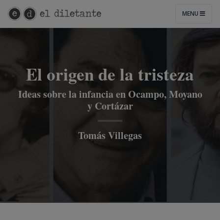
MENU
El origen de la tristeza
Ideas sobre la infancia en Ocampo, Moyano
y Cortázar
Tomás Villegas