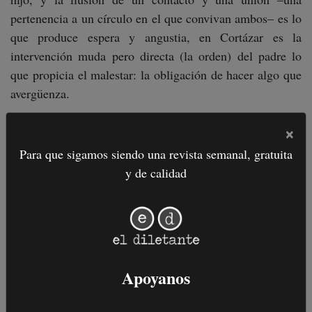
pertenencia a un círculo en el que convivan ambos– es lo
que produce espera y angustia, en Cortázar es la
intervención muda pero directa (la orden) del padre lo
que propicia el malestar: la obligación de hacer algo que
avergüenza.
×
Para que sigamos siendo una revista semanal, gratuita
y de calidad
Apoyanos