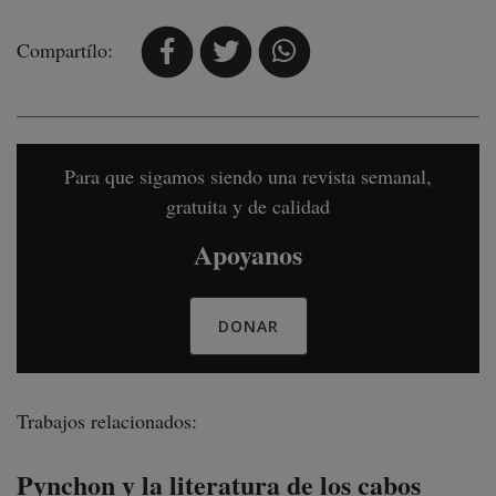
Compartílo:
Para que sigamos siendo una revista semanal,
gratuita y de calidad
Apoyanos
DONAR
Trabajos relacionados:
Pynchon y la literatura de los cabos