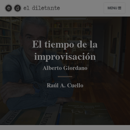
MENU
El tiempo de la
improvisación
Alberto Giordano
Raúl A. Cuello