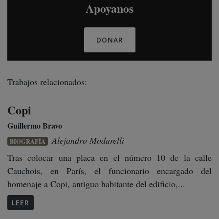
Apoyanos
DONAR
Trabajos relacionados:
Copi
Guillermo Bravo
Alejandro Modarelli
BIOGRAFÍA
Tras colocar una placa en el número 10 de la calle
Cauchois, en París, el funcionario encargado del
homenaje a Copi, antiguo habitante del edificio,...
LEER