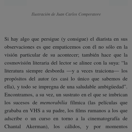
Ilustración de Juan Carlos Comperatore
Si hay algo que persigue (y consigue) el diarista en sus
observaciones es que empaticemos con él no sólo en la
visión particular de su acontecer; también hace que la
cosmovisión literaria del lector se alinee con la suya: “la
literatura siempre desborda —y a veces traiciona— los
propósitos del autor (es casi lo único que sabemos de
ella), y todo se impregna de una saludable ambigüedad”.
Encontramos, a su vez, un sustrato en el que se imbrican
los sucesos de
memorabilia
fílmica (las películas que
grababa en VHS a su padre, los films rumanos a los que
adscribe o un curso en torno a la cinematografía de
Chantal Akerman), los cálidos, y por momentos