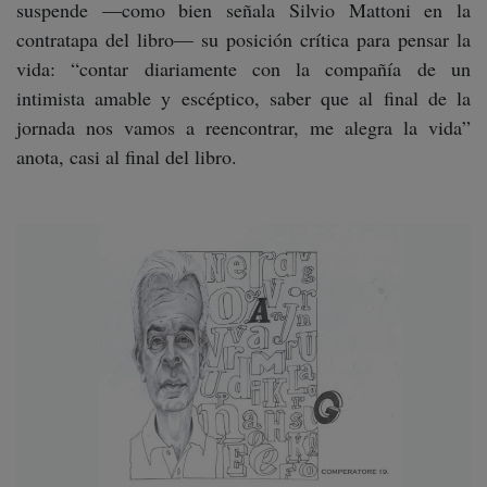
suspende —como bien señala Silvio Mattoni en la
contratapa del libro— su posición crítica para pensar la
vida: “contar diariamente con la compañía de un
intimista amable y escéptico, saber que al final de la
jornada nos vamos a reencontrar, me alegra la vida”
anota, casi al final del libro.