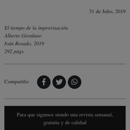
31 de Julio, 2019
El tiempo de la improvisación
Alberto Giordano
Iván Rosado, 2019
292 págs.
Compartílo:
Para que sigamos siendo una revista semanal,
gratuita y de calidad