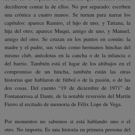
decidieron contar la de ellos. No por separado: escriben
una crónica a cuatro manos. Se turnan para narrar los
capítulos: aparece Ramiro, el hijo de uno, y Tatiana, la
hija del otro; aparece Muqui, amigo de uno, y Manuel,
amigo del otro. Se cruzan en los puntos en común: la
madre y el padre, sus vidas como hermanos hinchas del
mismo club, anécdotas en la cancha o de la infancia o
del barrio. También está el lugar de los altibajos en el
compromiso de un hincha, también están las otras
historias que hablaron de fútbol o de la pasión, o de las
dos cosas. Del cuento “19 de diciembre de 1971” de
Fontanarrosa al Dante, de la notable reversión del Martín
Fierro al recitado de memoria de Félix Lope de Vega.
Por momentos no sabemos si está hablando uno o el
otro. No importa. Es una historia en primera persona del