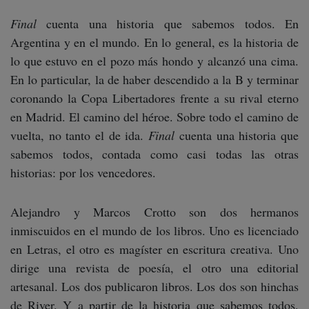
Final
cuenta una historia que sabemos todos. En
Argentina y en el mundo. En lo general, es la historia de
lo que estuvo en el pozo más hondo y alcanzó una cima.
En lo particular, la de haber descendido a la B y terminar
coronando la Copa Libertadores frente a su rival eterno
en Madrid. El camino del héroe. Sobre todo el camino de
vuelta, no tanto el de ida.
Final
cuenta una historia que
sabemos todos, contada como casi todas las otras
historias: por los vencedores.
Alejandro y Marcos Crotto son dos hermanos
inmiscuidos en el mundo de los libros. Uno es licenciado
en Letras, el otro es magíster en escritura creativa. Uno
dirige una revista de poesía, el otro una editorial
artesanal. Los dos publicaron libros. Los dos son hinchas
de River. Y a partir de la historia que sabemos todos,