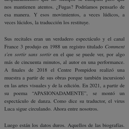
nos mantienen atentos. ¿Fugas? Podríamos pensarlo de
esa manera. Y esos movimientos, a veces lúdicos, a
veces lúcidos, la traducción los restituye.
Sus recitales eran un verdadero espectáculo y el canal
France 3 produjo en 1988 un registro titulado
Comment
s'en sortir sans sortir
en el que se puede ver, por algo
más de cincuenta minutos, al autor en una performance.
A finales de 2018 el Centre Pompidou realizó una
muestra a partir de sus obras porque también incursionó
en las artes visuales y de la edición. En 2021, a partir de
su poema “APASIONADAMENTE”, se montó un
espectáculo de danza. Como dice su traductor, el virus
Luca sigue circulando. Ahora entre nosotros.
Luego están los datos duros. Aquellos de las biografías.