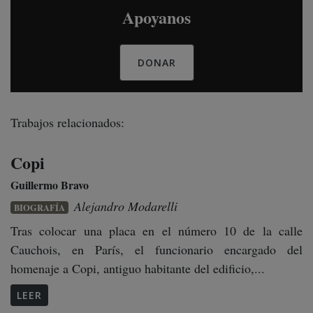
Apoyanos
DONAR
Trabajos relacionados:
Copi
Guillermo Bravo
Alejandro Modarelli
BIOGRAFÍA
Tras colocar una placa en el número 10 de la calle
Cauchois, en París, el funcionario encargado del
homenaje a Copi, antiguo habitante del edificio,...
LEER