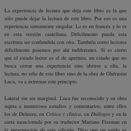
La experiencia de lectura que deja este libro es la que
sólo puede dejar la lectura de este libro. Por eso es una
experiencia sumamente singular. Lo es en francés y lo es
en esta versión castellana. Difícilmente pueda esta
escritura ser confundida con otra. También como lectores
difícilmente pasemos por ahí indiferentes. Si es cierto
que el estado lector es el de apertura, un estado que no
busca cerrar una experiencia sino abrirse a ella, la
lectura, no sólo de este libro sino de la obra de Ghérasim
Luca, va a extremar este principio.
Lateral sin ser marginal. Luca fue reconocido y su obra
sujeta a numerosos estudios y comentarios; entre ellos
los de Deleuze, en
Crítica y clínica
, en
Diálogos
y en la
carta mencionada por su traductor Mariano Fiszman en
la presentación de esta edición. Dice que un estilo es