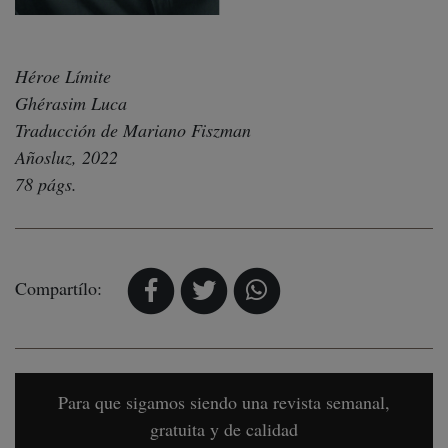
Héroe Límite
Ghérasim Luca
Traducción de Mariano Fiszman
Añosluz, 2022
78 págs.
Compartílo:
Para que sigamos siendo una revista semanal,
gratuita y de calidad