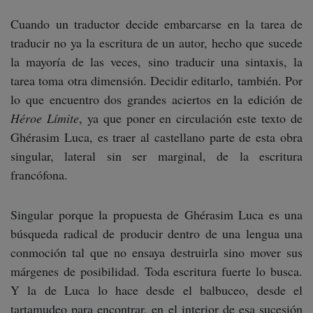
Cuando un traductor decide embarcarse en la tarea de
traducir no ya la escritura de un autor, hecho que sucede
la mayoría de las veces, sino traducir una sintaxis, la
tarea toma otra dimensión. Decidir editarlo, también. Por
lo que encuentro dos grandes aciertos en la edición de
Héroe Límite
, ya que poner en circulación este texto de
Ghérasim Luca, es traer al castellano parte de esta obra
singular, lateral sin ser marginal, de la escritura
francófona.
Singular porque la propuesta de Ghérasim Luca es una
búsqueda radical de producir dentro de una lengua una
conmoción tal que no ensaya destruirla sino mover sus
márgenes de posibilidad. Toda escritura fuerte lo busca.
Y la de Luca lo hace desde el balbuceo, desde el
tartamudeo para encontrar, en el interior de esa sucesión