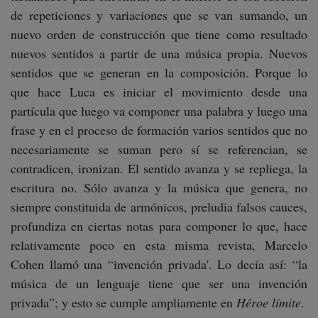
de repeticiones y variaciones que se van sumando, un
nuevo orden de construcción que tiene como resultado
nuevos sentidos a partir de una música propia. Nuevos
sentidos que se generan en la composición. Porque lo
que hace Luca es iniciar el movimiento desde una
partícula que luego va componer una palabra y luego una
frase y en el proceso de formación varios sentidos que no
necesariamente se suman pero sí se referencian, se
contradicen, ironizan. El sentido avanza y se repliega, la
escritura no. Sólo avanza y la música que genera, no
siempre constituida de armónicos, preludia falsos cauces,
profundiza en ciertas notas para componer lo que, hace
relativamente poco en esta misma revista, Marcelo
Cohen llamó una “invención privada'. Lo decía así: “la
música de un lenguaje tiene que ser una invención
privada”; y esto se cumple ampliamente en
Héroe límite
.