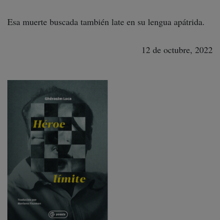
Esa muerte buscada también late en su lengua apátrida.
12 de octubre, 2022