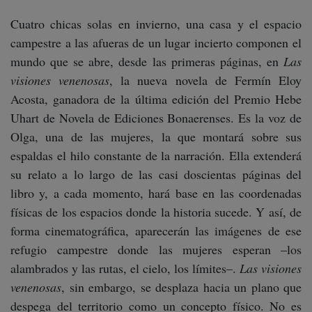
Cuatro chicas solas en invierno, una casa y el espacio
campestre a las afueras de un lugar incierto componen el
mundo que se abre, desde las primeras páginas, en
Las
visiones venenosas
, la nueva novela de Fermín Eloy
Acosta, ganadora de la última edición del Premio Hebe
Uhart de Novela de Ediciones Bonaerenses. Es la voz de
Olga, una de las mujeres, la que montará sobre sus
espaldas el hilo constante de la narración. Ella extenderá
su relato a lo largo de las casi doscientas páginas del
libro y, a cada momento, hará base en las coordenadas
físicas de los espacios donde la historia sucede. Y así, de
forma cinematográfica, aparecerán las imágenes de ese
refugio campestre donde las mujeres esperan –los
alambrados y las rutas, el cielo, los límites–.
Las visiones
venenosas
, sin embargo, se desplaza hacia un plano que
despega del territorio como un concepto físico. No es