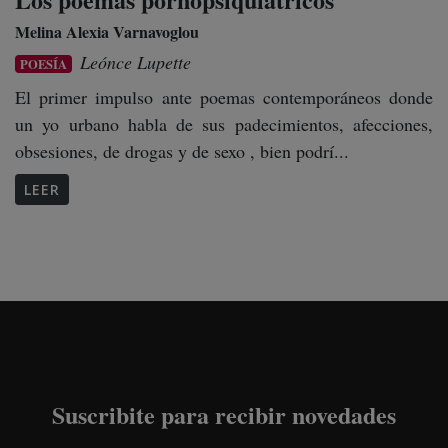
Melina Alexia Varnavoglou
Leónce Lupette
POESÍA
El primer impulso ante poemas contemporáneos donde
un yo urbano habla de sus padecimientos, afecciones,
obsesiones, de drogas y de sexo , bien podrí...
LEER
Suscribite para recibir novedades