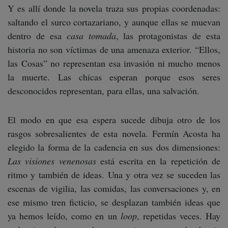
Y es allí donde la novela traza sus propias coordenadas:
saltando el surco cortazariano, y aunque ellas se muevan
dentro de esa
casa tomada
, las protagonistas de esta
historia no son víctimas de una amenaza exterior. “Ellos,
las Cosas” no representan esa invasión ni mucho menos
la muerte. Las chicas esperan porque esos seres
desconocidos representan, para ellas, una salvación.
El modo en que esa espera sucede dibuja otro de los
rasgos sobresalientes de esta novela. Fermín Acosta ha
elegido la forma de la cadencia en sus dos dimensiones:
Las visiones venenosas
está escrita en la repetición de
ritmo y también de ideas. Una y otra vez se suceden las
escenas de vigilia, las comidas, las conversaciones y, en
ese mismo tren ficticio, se desplazan también ideas que
ya hemos leído, como en un
loop
, repetidas veces. Hay