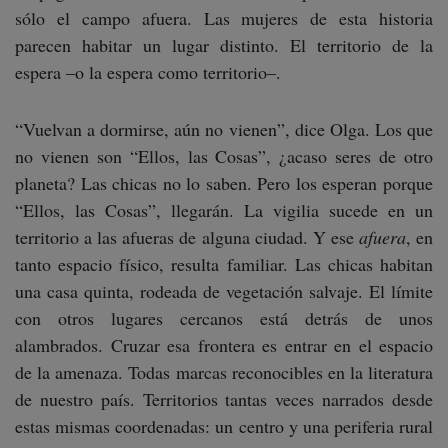
sólo el campo afuera. Las mujeres de esta historia
parecen habitar un lugar distinto. El territorio de la
espera –o la espera como territorio–.
“Vuelvan a dormirse, aún no vienen”, dice Olga. Los que
no vienen son “Ellos, las Cosas”, ¿acaso seres de otro
planeta? Las chicas no lo saben. Pero los esperan porque
“Ellos, las Cosas”, llegarán. La vigilia sucede en un
territorio a las afueras de alguna ciudad. Y ese
afuera
, en
tanto espacio físico, resulta familiar. Las chicas habitan
una casa quinta, rodeada de vegetación salvaje. El límite
con otros lugares cercanos está detrás de unos
alambrados. Cruzar esa frontera es entrar en el espacio
de la amenaza. Todas marcas reconocibles en la literatura
de nuestro país. Territorios tantas veces narrados desde
estas mismas coordenadas: un centro y una periferia rural