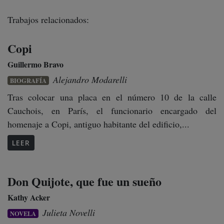
Trabajos relacionados:
Copi
Guillermo Bravo
Alejandro Modarelli
BIOGRAFÍA
Tras colocar una placa en el número 10 de la calle
Cauchois, en París, el funcionario encargado del
homenaje a Copi, antiguo habitante del edificio,...
LEER
Don Quijote, que fue un sueño
Kathy Acker
Julieta Novelli
NOVELA