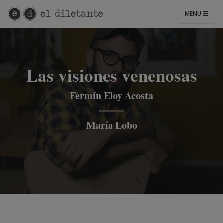
MENU
Las visiones venenosas
Fermín Eloy Acosta
María Lobo