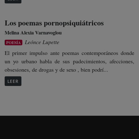
Los poemas pornopsiquiátricos
Melina Alexia Varnavoglou
Leónce Lupette
POESÍA
El primer impulso ante poemas contemporáneos donde
un yo urbano habla de sus padecimientos, afecciones,
obsesiones, de drogas y de sexo , bien podrí...
LEER