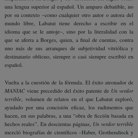
una lengua superior al español. Un amparo debatible, no
por su contexto –como cualquier otro autor o autora del
mundo libre, Labatut tiene derecho a escribir en el
idioma que se le antoje–, sino por la literalidad con la
que se aferra a Borges, quien, a final de cuentas, contra
uno más de sus arranques de subjetividad vitriólica y
destinatario oblicuo, siempre o casi siempre escribió en
español.
Vuelta a la cuestión de la fórmula. El éxito atronador de
MANIAC
viene precedido del éxito patente de
Un verdor
terrible
, volumen de relatos en el que Labatut exploró,
ayudado por una concisión eficaz, los rudimentos que
hacen, en sus palabras, a una “obra de ficción basada en
hechos reales”. En doscientas páginas,
Un verdor terrible
mezcló biografías de científicos –Haber, Grothendieck y