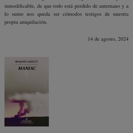
inmodificable, de que todo está perdido de antemano y a
lo sumo nos queda ser cómodos testigos de nuestra
propia aniquilación.
14 de agosto, 2024