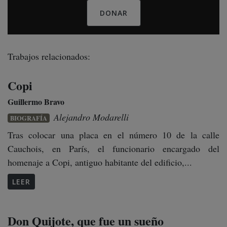
DONAR
Trabajos relacionados:
Copi
Guillermo Bravo
Alejandro Modarelli
BIOGRAFÍA
Tras colocar una placa en el número 10 de la calle
Cauchois, en París, el funcionario encargado del
homenaje a Copi, antiguo habitante del edificio,...
LEER
Don Quijote, que fue un sueño