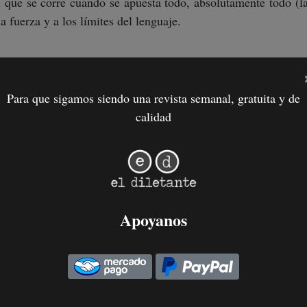
el que se corre cuando se apuesta todo, absolutamente todo (l
 la fuerza y a los límites del lenguaje.
Para que sigamos siendo una revista semanal, gratuita y de
calidad
Apoyanos