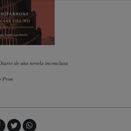
 Diario de una novela inconclusa
o Pron