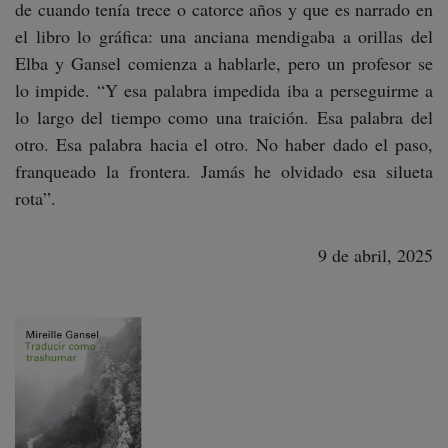
de cuando tenía trece o catorce años y que es narrado en
el libro lo gráfica: una anciana mendigaba a orillas del
Elba y Gansel comienza a hablarle, pero un profesor se
lo impide. “Y esa palabra impedida iba a perseguirme a
lo largo del tiempo como una traición. Esa palabra del
otro. Esa palabra hacia el otro. No haber dado el paso,
franqueado la frontera. Jamás he olvidado esa silueta
rota”.
9 de abril, 2025