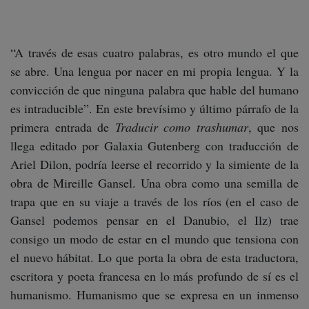
“A través de esas cuatro palabras, es otro mundo el que
se abre. Una lengua por nacer en mi propia lengua. Y la
convicción de que ninguna palabra que hable del humano
es intraducible”. En este brevísimo y último párrafo de la
primera entrada de
Traducir como trashumar
, que nos
llega editado por Galaxia Gutenberg con traducción de
Ariel Dilon, podría leerse el recorrido y la simiente de la
obra de Mireille Gansel. Una obra como una semilla de
trapa que en su viaje a través de los ríos (en el caso de
Gansel podemos pensar en el Danubio, el Ilz) trae
consigo un modo de estar en el mundo que tensiona con
el nuevo hábitat. Lo que porta la obra de esta traductora,
escritora y poeta francesa en lo más profundo de sí es el
humanismo. Humanismo que se expresa en un inmenso