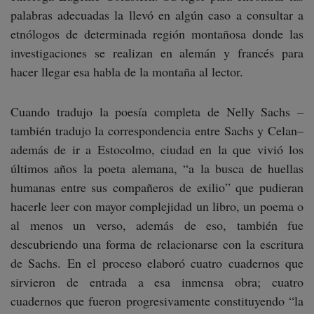
palabras adecuadas la llevó en algún caso a consultar a
etnólogos de determinada región montañosa donde las
investigaciones se realizan en alemán y francés para
hacer llegar esa habla de la montaña al lector.
Cuando tradujo la poesía completa de Nelly Sachs –
también tradujo la correspondencia entre Sachs y Celan–
además de ir a Estocolmo, ciudad en la que vivió los
últimos años la poeta alemana, “a la busca de huellas
humanas entre sus compañeros de exilio” que pudieran
hacerle leer con mayor complejidad un libro, un poema o
al menos un verso, además de eso, también fue
descubriendo una forma de relacionarse con la escritura
de Sachs. En el proceso elaboró cuatro cuadernos que
sirvieron de entrada a esa inmensa obra; cuatro
cuadernos que fueron progresivamente constituyendo “la