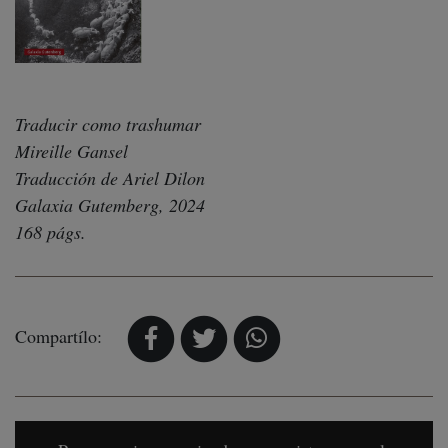
Traducir como trashumar
Mireille Gansel
Traducción de Ariel Dilon
Galaxia Gutemberg, 2024
168 págs.
Compartílo: