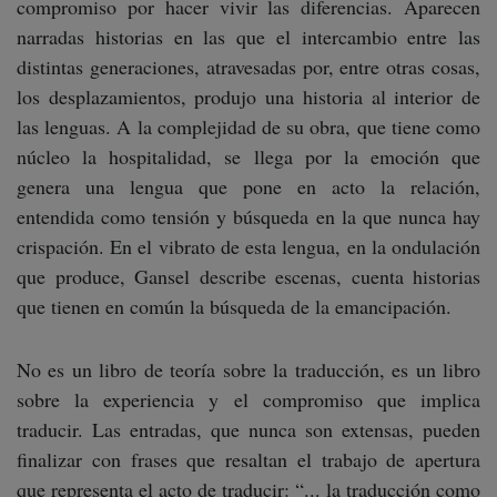
compromiso por hacer vivir las diferencias. Aparecen
narradas historias en las que el intercambio entre las
distintas generaciones, atravesadas por, entre otras cosas,
los desplazamientos, produjo una historia al interior de
las lenguas. A la complejidad de su obra, que tiene como
núcleo la hospitalidad, se llega por la emoción que
genera una lengua que pone en acto la relación,
entendida como tensión y búsqueda en la que nunca hay
crispación. En el vibrato de esta lengua, en la ondulación
que produce, Gansel describe escenas, cuenta historias
que tienen en común la búsqueda de la emancipación.
No es un libro de teoría sobre la traducción, es un libro
sobre la experiencia y el compromiso que implica
traducir. Las entradas, que nunca son extensas, pueden
finalizar con frases que resaltan el trabajo de apertura
que representa el acto de traducir: “... la traducción como