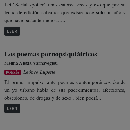
Leí “Serial spoiler” unas catorce veces y eso que por su
fecha de edición sabemos que existe hace solo un año y
que hace bastante menos......
LEER
Los poemas pornopsiquiátricos
Melina Alexia Varnavoglou
Leónce Lupette
POESÍA
El primer impulso ante poemas contemporáneos donde
un yo urbano habla de sus padecimientos, afecciones,
obsesiones, de drogas y de sexo , bien podrí...
LEER