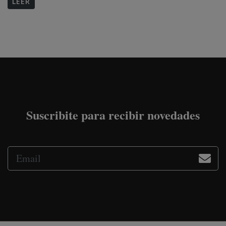
LEER
Suscribite para recibir novedades