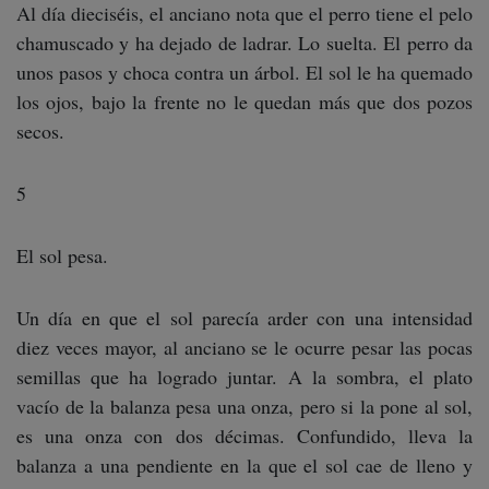
Al día dieciséis, el anciano nota que el perro tiene el pelo
chamuscado y ha dejado de ladrar. Lo suelta. El perro da
unos pasos y choca contra un árbol. El sol le ha quemado
los ojos, bajo la frente no le quedan más que dos pozos
secos.
5
El sol pesa.
Un día en que el sol parecía arder con una intensidad
diez veces mayor, al anciano se le ocurre pesar las pocas
semillas que ha logrado juntar. A la sombra, el plato
vacío de la balanza pesa una onza, pero si la pone al sol,
es una onza con dos décimas. Confundido, lleva la
balanza a una pendiente en la que el sol cae de lleno y