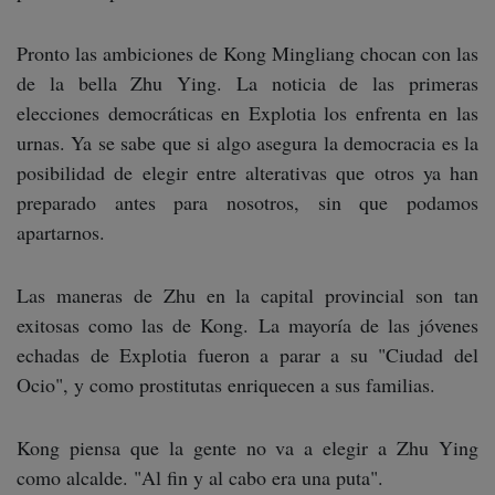
Pronto las ambiciones de Kong Mingliang chocan con las
de la bella Zhu Ying. La noticia de las primeras
elecciones democráticas en Explotia los enfrenta en las
urnas. Ya se sabe que si algo asegura la democracia es la
posibilidad de elegir entre alterativas que otros ya han
preparado antes para nosotros, sin que podamos
apartarnos.
Las maneras de Zhu en la capital provincial son tan
exitosas como las de Kong. La mayoría de las jóvenes
echadas de Explotia fueron a parar a su "Ciudad del
Ocio", y como prostitutas enriquecen a sus familias.
Kong piensa que la gente no va a elegir a Zhu Ying
como alcalde. "Al fin y al cabo era una puta".