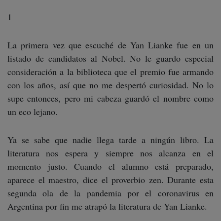
1
La primera vez que escuché de Yan Lianke fue en un
listado de candidatos al Nobel. No le guardo especial
consideración a la biblioteca que el premio fue armando
con los años, así que no me despertó curiosidad. No lo
supe entonces, pero mi cabeza guardó el nombre como
un eco lejano.
Ya se sabe que nadie llega tarde a ningún libro. La
literatura nos espera y siempre nos alcanza en el
momento justo. Cuando el alumno está preparado,
aparece el maestro, dice el proverbio zen. Durante esta
segunda ola de la pandemia por el coronavirus en
Argentina por fin me atrapó la literatura de Yan Lianke.