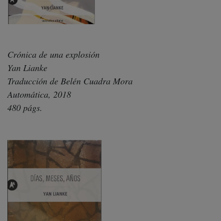
Crónica de una explosión
Yan Lianke
Traducción de Belén Cuadra Mora
Automática, 2018
480 págs.