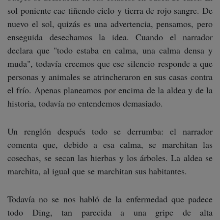
sol poniente cae tiñendo cielo y tierra de rojo sangre. De
nuevo el sol, quizás es una advertencia, pensamos, pero
enseguida desechamos la idea. Cuando el narrador
declara que "todo estaba en calma, una calma densa y
muda", todavía creemos que ese silencio responde a que
personas y animales se atrincheraron en sus casas contra
el frío. Apenas planeamos por encima de la aldea y de la
historia, todavía no entendemos demasiado.
Un renglón después todo se derrumba: el narrador
comenta que, debido a esa calma, se marchitan las
cosechas, se secan las hierbas y los árboles. La aldea se
marchita, al igual que se marchitan sus habitantes.
Todavía no se nos habló de la enfermedad que padece
todo Ding, tan parecida a una gripe de alta