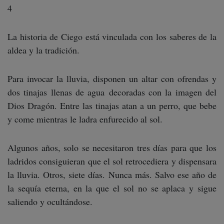
4
La historia de Ciego está vinculada con los saberes de la
aldea y la tradición.
Para invocar la lluvia, disponen un altar con ofrendas y
dos tinajas llenas de agua decoradas con la imagen del
Dios Dragón. Entre las tinajas atan a un perro, que bebe
y come mientras le ladra enfurecido al sol.
Algunos años, solo se necesitaron tres días para que los
ladridos consiguieran que el sol retrocediera y dispensara
la lluvia. Otros, siete días. Nunca más. Salvo ese año de
la sequía eterna, en la que el sol no se aplaca y sigue
saliendo y ocultándose.