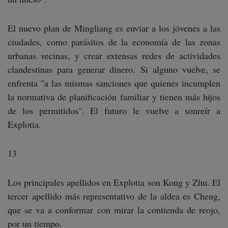
El nuevo plan de Mingliang es enviar a los jóvenes a las
ciudades, como parásitos de la economía de las zonas
urbanas vecinas, y crear extensas redes de actividades
clandestinas para generar dinero. Si alguno vuelve, se
enfrenta "a las mismas sanciones que quienes incumplen
la normativa de planificación familiar y tienen más hijos
de los permitidos". El futuro le vuelve a sonreír a
Explotia.
13
Los principales apellidos en Explotia son Kong y Zhu. El
tercer apellido más representativo de la aldea es Cheng,
que se va a conformar con mirar la contienda de reojo,
por un tiempo.