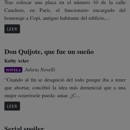
Tras colocar una placa en el número 10 de la calle
Cauchois, en París, el funcionario encargado del
homenaje a Copi, antiguo habitante del edificio,...
LEER
Don Quijote, que fue un sueño
Kathy Acker
Julieta Novelli
NOVELA
“Cuando al fin se desquició del todo porque iba a tener
que abortar, concibió la idea más demencial que a una
mujer ocurrírsele pueda: amar. ¿C...
LEER
Serial spoiler