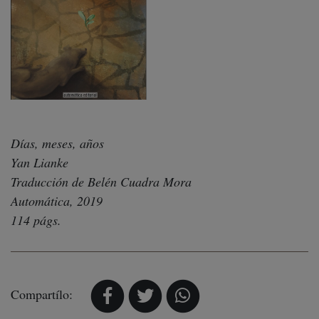
Días, meses, años
Yan Lianke
Traducción de Belén Cuadra Mora
Automática, 2019
114 págs.
Compartílo: