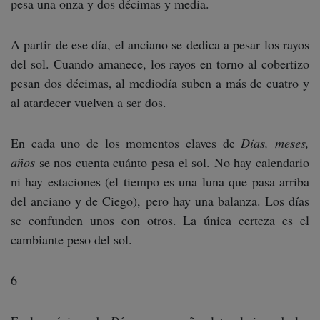
pesa una onza y dos décimas y media.
A partir de ese día, el anciano se dedica a pesar los rayos
del sol. Cuando amanece, los rayos en torno al cobertizo
pesan dos décimas, al mediodía suben a más de cuatro y
al atardecer vuelven a ser dos.
En cada uno de los momentos claves de
Días, meses,
años
se nos cuenta cuánto pesa el sol. No hay calendario
ni hay estaciones (el tiempo es una luna que pasa arriba
del anciano y de Ciego), pero hay una balanza. Los días
se confunden unos con otros. La única certeza es el
cambiante peso del sol.
6