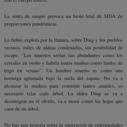
La venta de sangre provoca un brote letal de SIDA de
proporciones pandémicas.
La fiebre explota por la llanura, sobre Ding y los pueblos
vecinos, miles de aldeas condenadas, sin posibilidad de
escape. "Los muertos serían tan abundantes como los
cereales en otoño y habría tantas tumbas como fardos de
trigo en verano". Un hombre muerto es como una
hormiga aplastada bajo la suela del zapato. No va a
alcanzar la madera para construir tantos ataúdes, es
necesario talar cada árbol. La aldea Ding se va a
desintegrar en el olvido, va a morir como las hojas que
caen de un árbol.
No hay una historia sobre la superación de enfermedades