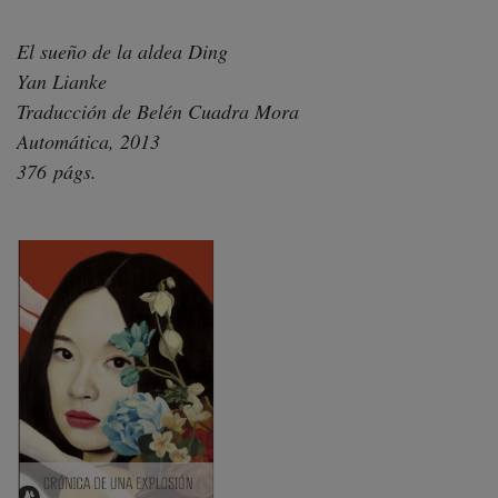
El sueño de la aldea Ding
Yan Lianke
Traducción de Belén Cuadra Mora
Automática, 2013
376 págs.