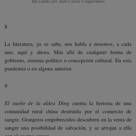
Yan Lianke por Juan Carlos Comperatore
8
La literatura, ya se sabe, nos habla a nosotros, a cada
uno, aquí y ahora. Más allá de cualquier forma de
gobierno, sistema político o concepción cultural. En esta
pandemia o en alguna anterior.
9
El sueño de la aldea Ding
cuenta la historia de una
comunidad rural china destruida por el comercio de
sangre. Granjeros empobrecidos descubren en la venta de
sangre una posibilidad de salvación, y se arrojan a ella
con el cuerpo entero.