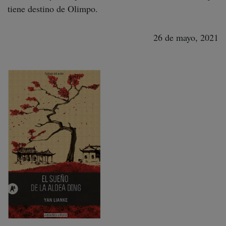
tiene destino de Olimpo.
26 de mayo, 2021