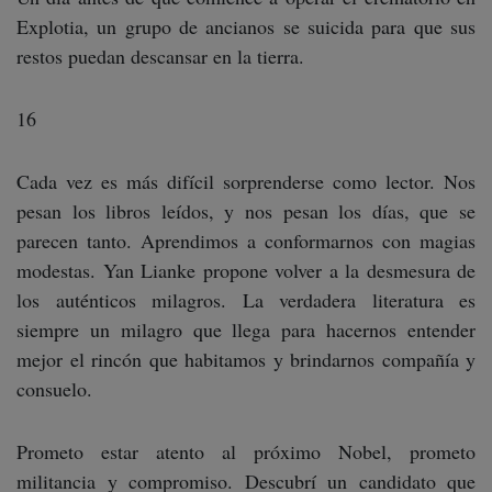
Explotia, un grupo de ancianos se suicida para que sus
restos puedan descansar en la tierra.
16
Cada vez es más difícil sorprenderse como lector. Nos
pesan los libros leídos, y nos pesan los días, que se
parecen tanto. Aprendimos a conformarnos con magias
modestas. Yan Lianke propone volver a la desmesura de
los auténticos milagros. La verdadera literatura es
siempre un milagro que llega para hacernos entender
mejor el rincón que habitamos y brindarnos compañía y
consuelo.
Prometo estar atento al próximo Nobel, prometo
militancia y compromiso. Descubrí un candidato que