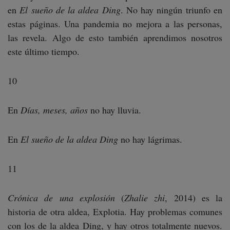
en
El sueño de la aldea Ding
. No hay ningún triunfo en
estas páginas. Una pandemia no mejora a las personas,
las revela. Algo de esto también aprendimos nosotros
este último tiempo.
10
En
Días, meses, años
no hay lluvia.
En
El sueño de la aldea Ding
no hay lágrimas.
11
Crónica de una explosión
(
Zhalie zhi
, 2014) es la
historia de otra aldea, Explotia. Hay problemas comunes
con los de la aldea Ding, y hay otros totalmente nuevos.