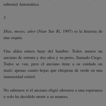
editorial Automática.
3
Días, meses, años
(
Nian Yue Ri
, 1997) es la historia de
una sequía.
Una aldea entera huye del hambre. Todos menos un
anciano de setenta y dos años y su perro, llamado Ciego.
Todos se van, pero el anciano tiene a su cuidado un
maíz: apenas cuatro hojas que chispean de verde en una
inmensidad estéril.
No sabemos si el anciano eligió aferrarse a una esperanza
o solo ha decidido morir a su manera.