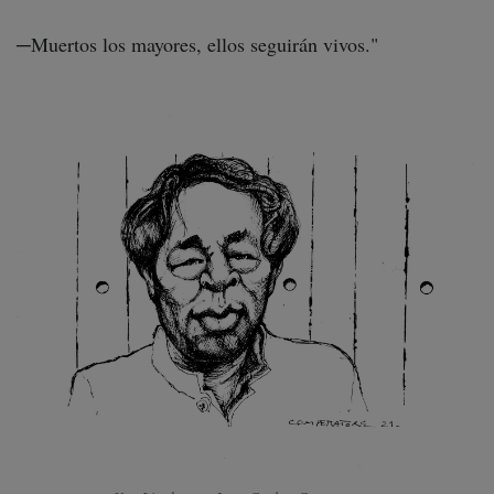
─Muertos los mayores, ellos seguirán vivos."