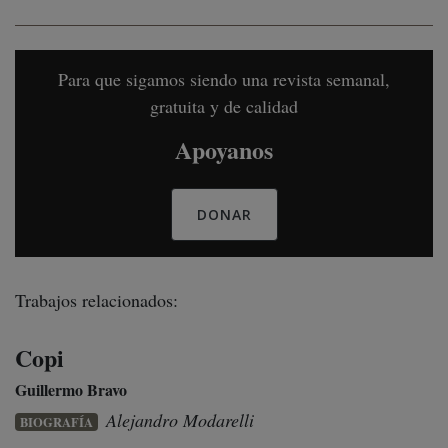
Para que sigamos siendo una revista semanal,
gratuita y de calidad
Apoyanos
DONAR
Trabajos relacionados:
Copi
Guillermo Bravo
Alejandro Modarelli
BIOGRAFÍA