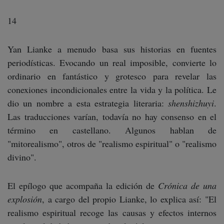
14
Yan Lianke a menudo basa sus historias en fuentes
periodísticas. Evocando un real imposible, convierte lo
ordinario en fantástico y grotesco para revelar las
conexiones incondicionales entre la vida y la política. Le
dio un nombre a esta estrategia literaria:
shenshizhuyi
.
Las traducciones varían, todavía no hay consenso en el
término en castellano. Algunos hablan de
"mitorealismo", otros de "realismo espiritual" o "realismo
divino".
El epílogo que acompaña la edición de
Crónica de una
explosión
, a cargo del propio Lianke, lo explica así: "El
realismo espiritual recoge las causas y efectos internos