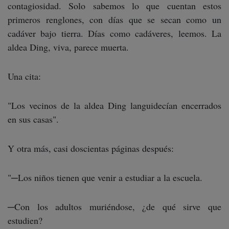
contagiosidad. Solo sabemos lo que cuentan estos
primeros renglones, con días que se secan como un
cadáver bajo tierra. Días como cadáveres, leemos. La
aldea Ding, viva, parece muerta.
Una cita:
"Los vecinos de la aldea Ding languidecían encerrados
en sus casas".
Y otra más, casi doscientas páginas después:
"─Los niños tienen que venir a estudiar a la escuela.
─Con los adultos muriéndose, ¿de qué sirve que
estudien?