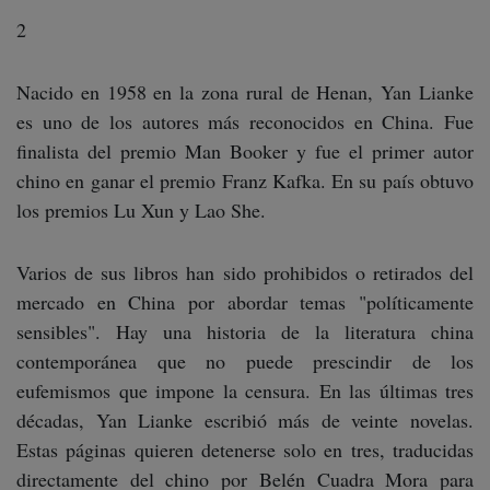
2
Nacido en 1958 en la zona rural de Henan, Yan Lianke
es uno de los autores más reconocidos en China. Fue
finalista del premio Man Booker y fue el primer autor
chino en ganar el premio Franz Kafka. En su país obtuvo
los premios Lu Xun y Lao She.
Varios de sus libros han sido prohibidos o retirados del
mercado en China por abordar temas "políticamente
sensibles". Hay una historia de la literatura china
contemporánea que no puede prescindir de los
eufemismos que impone la censura. En las últimas tres
décadas, Yan Lianke escribió más de veinte novelas.
Estas páginas quieren detenerse solo en tres, traducidas
directamente del chino por Belén Cuadra Mora para