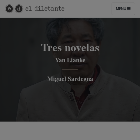
MENU
Tres novelas
Yan Lianke
Miguel Sardegna