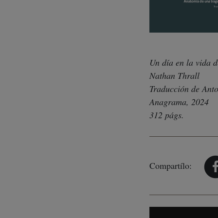
Un día en la vida 
Nathan Thrall
Traducción de Ant
Anagrama, 2024
312 págs.
Compartílo: