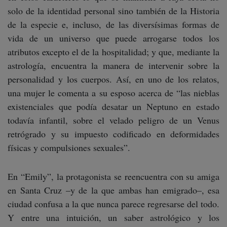
solo de la identidad personal sino también de la Historia
de la especie e, incluso, de las diversísimas formas de
vida de un universo que puede arrogarse todos los
atributos excepto el de la hospitalidad; y que, mediante la
astrología, encuentra la manera de intervenir sobre la
personalidad y los cuerpos. Así, en uno de los relatos,
una mujer le comenta a su esposo acerca de “las nieblas
existenciales que podía desatar un Neptuno en estado
todavía infantil, sobre el velado peligro de un Venus
retrógrado y su impuesto codificado en deformidades
físicas y compulsiones sexuales”.
En “Emily”, la protagonista se reencuentra con su amiga
en Santa Cruz –y de la que ambas han emigrado–, esa
ciudad confusa a la que nunca parece regresarse del todo.
Y entre una intuición, un saber astrológico y los