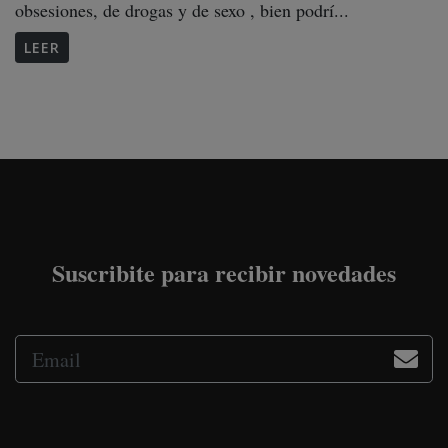
obsesiones, de drogas y de sexo , bien podrí...
LEER
Suscribite para recibir novedades