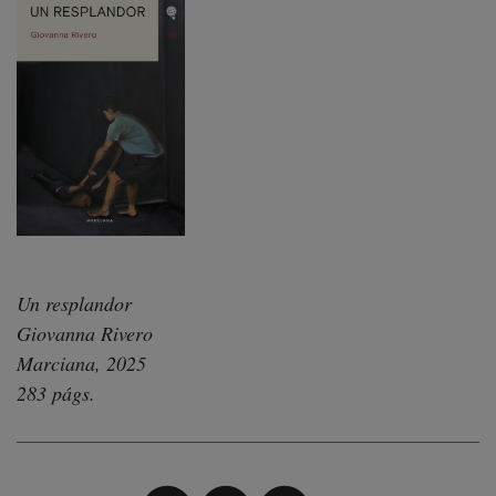
Un resplandor
Giovanna Rivero
Marciana, 2025
283 págs.