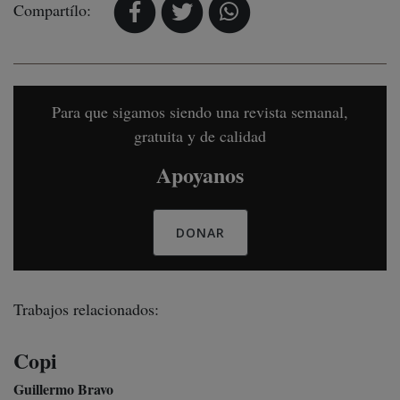
Compartílo:
Para que sigamos siendo una revista semanal,
gratuita y de calidad
Apoyanos
DONAR
Trabajos relacionados:
Copi
Guillermo Bravo