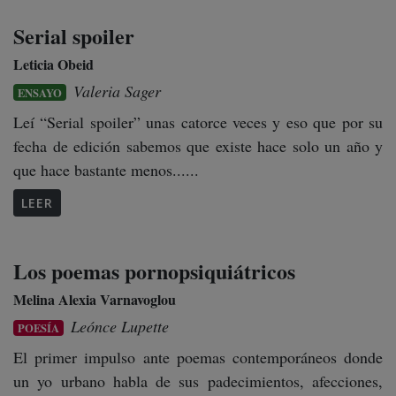
Serial spoiler
Leticia Obeid
Valeria Sager
ENSAYO
Leí “Serial spoiler” unas catorce veces y eso que por su
fecha de edición sabemos que existe hace solo un año y
que hace bastante menos......
LEER
Los poemas pornopsiquiátricos
Melina Alexia Varnavoglou
Leónce Lupette
POESÍA
El primer impulso ante poemas contemporáneos donde
un yo urbano habla de sus padecimientos, afecciones,