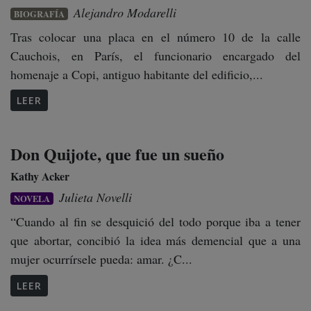
Alejandro Modarelli
BIOGRAFÍA
Tras colocar una placa en el número 10 de la calle
Cauchois, en París, el funcionario encargado del
homenaje a Copi, antiguo habitante del edificio,...
LEER
Don Quijote, que fue un sueño
Kathy Acker
Julieta Novelli
NOVELA
“Cuando al fin se desquició del todo porque iba a tener
que abortar, concibió la idea más demencial que a una
mujer ocurrírsele pueda: amar. ¿C...
LEER