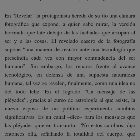
En “Revelar” la protagonista hereda de su tío una cámara
fotográfica que expone, a quien sabe mirar, la versión
horrenda que late debajo de las fachadas que arropan al
ser y a las cosas. El revelado casero de la fotografía
supone “una manera de resistir ante una tecnología que
prescindía cada vez con mayor contundencia del ser
humano”. Sin embargo, los reparos frente al avance
tecnológico, en defensa de una supuesta naturaleza
humana, tal vez se revelen, finalmente, como una idea no
del todo feliz. En el logrado “Un mensaje de las
pléyades”, gracias al curso de astrología al que asiste, la
nueva esposa de un político experimenta cambios
significativos. Es un canal –dice– para los mensajes que
las pléyades quieren transmitir. “No estos cambios, dijo
entonces ella, señalando la totalidad del cuerpo, que