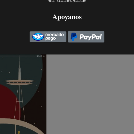
Apoyanos