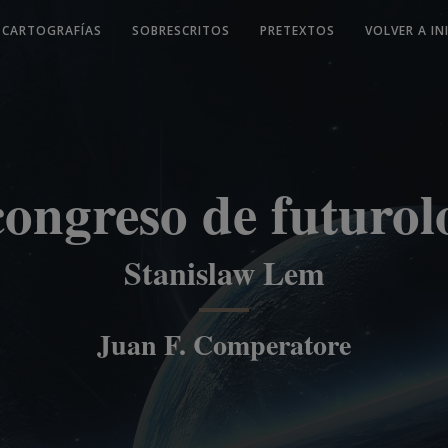
CARTOGRAFÍAS
SOBRESCRITOS
PRETEXTOS
VOLVER A IN
congreso de futurol
Stanislaw Lem
Juan F. Comperatore