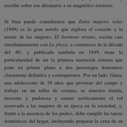
escribir sobre ese abismarse a su magnético misterio.
Si bien puede considerarse que
Entre mujeres solas
(1949) es la gran novela que explora el corazón y la
mente de las mujeres,
El hermoso verano
, escrita casi
simultáneamente con
La playa
, a comienzos de la década
del 40', y publicada también en 1949, tiene la
particularidad de ser la primera narración extensa que
pone en primer plano a dos personajes femeninos
claramente definidos y contrapuestos. Por un lado, Ginia,
una adolescente de 16 años que proviene del campo y
trabaja en un taller de costura, se muestra tímida,
inocente y pudorosa y asume acríticamente el rol
reservado a las mujeres de su época en la sociedad, y,
frente a la ausencia de los padres, debe cumplir las tareas
domésticas del hogar, incluyendo preparar la cena de su