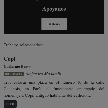
Apoyanos
DONAR
Trabajos relacionados:
Copi
Guillermo Bravo
Alejandro Modarelli
BIOGRAFÍA
Tras colocar una placa en el número 10 de la calle
Cauchois, en París, el funcionario encargado del
homenaje a Copi, antiguo habitante del edificio,...
LEER