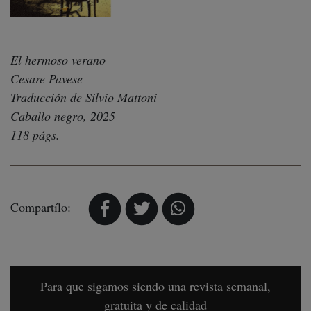
El hermoso verano
Cesare Pavese
Traducción de Silvio Mattoni
Caballo negro, 2025
118 págs.
Compartílo:
Para que sigamos siendo una revista semanal,
gratuita y de calidad