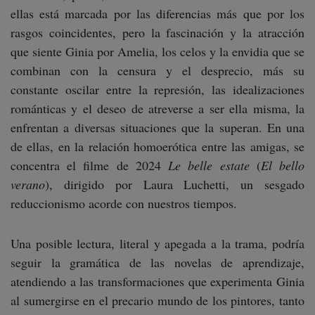
ellas está marcada por las diferencias más que por los
rasgos coincidentes, pero la fascinación y la atracción
que siente Ginia por Amelia, los celos y la envidia que se
combinan con la censura y el desprecio, más su
constante oscilar entre la represión, las idealizaciones
románticas y el deseo de atreverse a ser ella misma, la
enfrentan a diversas situaciones que la superan. En una
de ellas, en la relación homoerótica entre las amigas, se
concentra el filme de 2024
Le belle estate
(
El bello
verano
), dirigido por Laura Luchetti, un sesgado
reduccionismo acorde con nuestros tiempos.
Una posible lectura, literal y apegada a la trama, podría
seguir la gramática de las novelas de aprendizaje,
atendiendo a las transformaciones que experimenta Ginia
al sumergirse en el precario mundo de los pintores, tanto