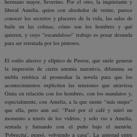
hermano mayor, Severino. Por el otro, la inquietante y
liberal Amelia, quien con alrededor de veinte, parece
conocer los secretos y placeres de la vida, las salas de
baile en las colinas, cómo son los hombres y qué
quieren, y cuyo “escandaloso” trabajo es posar desnuda
para ser retratada por los pintores.
El estilo alusivo y elíptico de Pavese, que suele generar
la impresión de cierta anemia narrativa, difumina su
niebla retórica al promediar la novela para que los
acontecimientos expliciten las tensiones que atraviesa
Ginia en relación con los hombres, con los mandatos y,
especialmente, con Amelia, a la que siente “más mujer”
que ella, pero aun así: “Pasó por el café y miró un
momento a través de los vidrios, y solo vio a Amelia,
sentada y fumando con el puño bajo el mentón.
'Pobrecita', pensó, volviendo a casa”. La amistad entre