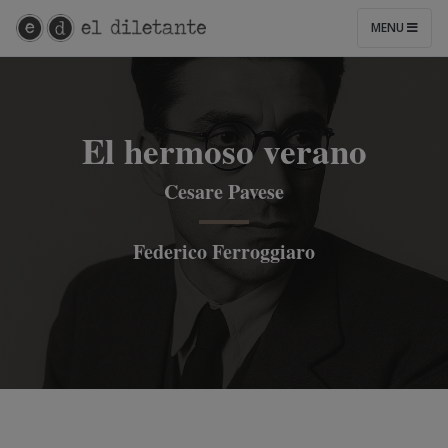
MENU
El hermoso verano
Cesare Pavese
Federico Ferroggiaro