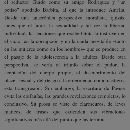
el seductor Guido como su amigo Rodrigues y “un
petiso” apodado Barbita, al que la introduce Amelia.
Desde una anacrónica perspectiva moralista, quizás,
antes que el amor, la sexualidad y tal vez la libertad
individual, las lecciones que recibe Ginia la instruyen en
el vicio, en la corrupción y en la caída inevitable –tanto
en las mujeres como en los hombres– que se produce en
el pasaje de la adolescencia a la adultez. Desde otra
perspectiva, se vería el triunfo sobre el pudor, la
aceptación del cuerpo propio, el descubrimiento del
placer sexual y del riesgo a la enfermedad como castigo a
esta transgresión. Sin embargo, la escritura de Pavese
evita las epifanías, las grandes revelaciones completas, lo
conclusivo. Su prosa se viste de claroscuros, de leves
matices, de frases que extienden sus vibraciones
significativas más allá del punto que las termina.