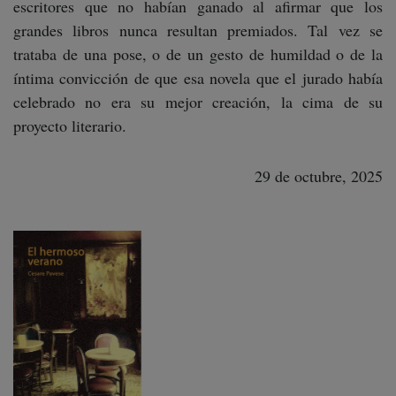
escritores que no habían ganado al afirmar que los
grandes libros nunca resultan premiados. Tal vez se
trataba de una pose, o de un gesto de humildad o de la
íntima convicción de que esa novela que el jurado había
celebrado no era su mejor creación, la cima de su
proyecto literario.
29 de octubre, 2025